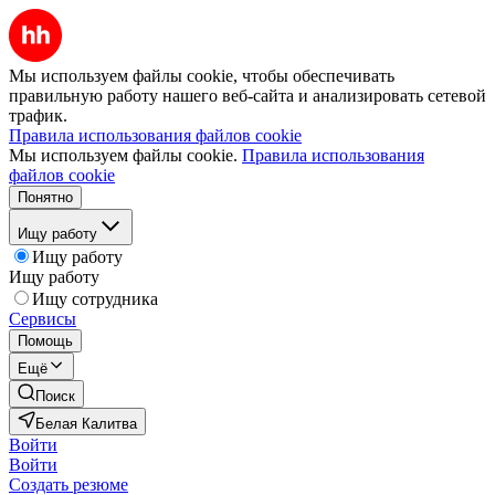
Мы используем файлы cookie, чтобы обеспечивать
правильную работу нашего веб-сайта и анализировать сетевой
трафик.
Правила использования файлов cookie
Мы используем файлы cookie.
Правила использования
файлов cookie
Понятно
Ищу работу
Ищу работу
Ищу работу
Ищу сотрудника
Сервисы
Помощь
Ещё
Поиск
Белая Калитва
Войти
Войти
Создать резюме