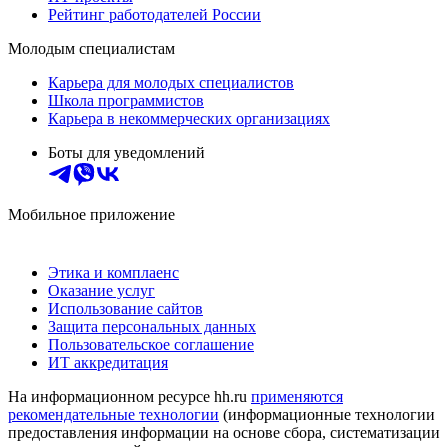
Рейтинг работодателей России
Молодым специалистам
Карьера для молодых специалистов
Школа программистов
Карьера в некоммерческих организациях
Боты для уведомлений
Мобильное приложение
Этика и комплаенс
Оказание услуг
Использование сайтов
Защита персональных данных
Пользовательское соглашение
ИТ аккредитация
На информационном ресурсе hh.ru
применяются
рекомендательные технологии
(информационные технологии
предоставления информации на основе сбора, систематизации