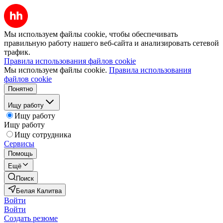
Мы используем файлы cookie, чтобы обеспечивать
правильную работу нашего веб-сайта и анализировать сетевой
трафик.
Правила использования файлов cookie
Мы используем файлы cookie.
Правила использования
файлов cookie
Понятно
Ищу работу
Ищу работу
Ищу работу
Ищу сотрудника
Сервисы
Помощь
Ещё
Поиск
Белая Калитва
Войти
Войти
Создать резюме