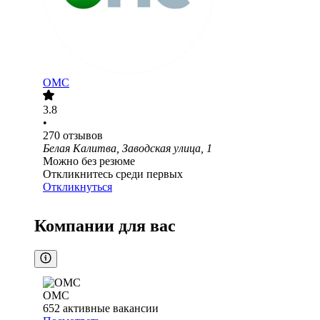
ОМС
3.8
•
270
отзывов
Белая Калитва, Заводская улица, 1
Можно без резюме
Откликнитесь среди первых
Откликнуться
Компании для вас
ОМС
652
активные вакансии