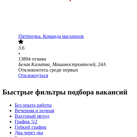
Пятёрочка. Команда магазинов
3.6
•
13894
отзыва
Белая Калитва, Машиностроителей, 24А
Откликнитесь среди первых
Откликнуться
Быстрые фильтры подбора вакансий
Без опыта работы
Вечерняя и ночная
Вахтовый метод
График 5/2
Гибкий график
Два через два