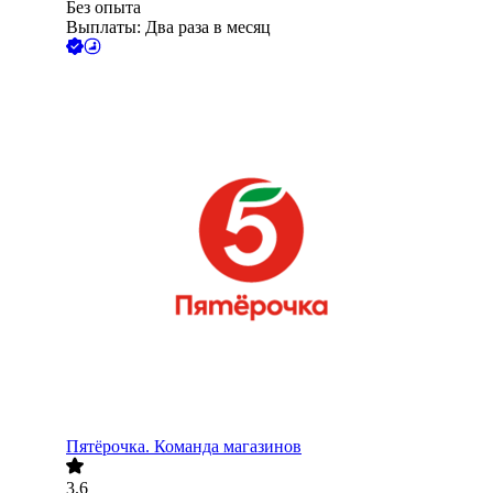
Без опыта
Выплаты: Два раза в месяц
Пятёрочка. Команда магазинов
3.6