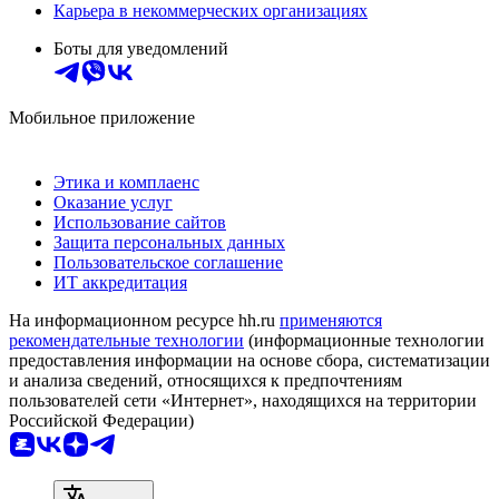
Карьера в некоммерческих организациях
Боты для уведомлений
Мобильное приложение
Этика и комплаенс
Оказание услуг
Использование сайтов
Защита персональных данных
Пользовательское соглашение
ИТ аккредитация
На информационном ресурсе hh.ru
применяются
рекомендательные технологии
(информационные технологии
предоставления информации на основе сбора, систематизации
и анализа сведений, относящихся к предпочтениям
пользователей сети «Интернет», находящихся на территории
Российской Федерации)