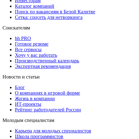
Инвесторам
Каталог компаний
Поиск по вакансиям в Белой Калитве
Сетка: соцсеть для нетворкинга
Соискателям
hh PRO
Готовое резюме
Все сервисы
Хочу у вас работать
Производственный календарь
Экспертная рекомендация
Новости и статьи
Блог
О компаниях в игровой форме
Жизнь в компании
ИТ-проекты
Рейтинг работодателей России
Молодым специалистам
Карьера для молодых специалистов
Школа программистов