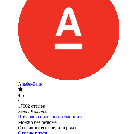
Альфа-Банк
4.5
•
17002
отзыва
Белая Калитва
Интервью о жизни в компании
Можно без резюме
Откликнитесь среди первых
Откликнуться