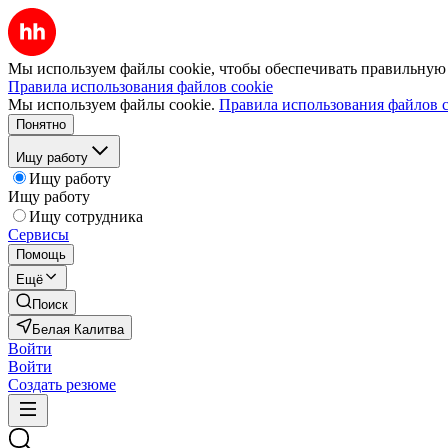
Мы используем файлы cookie, чтобы обеспечивать правильную р
Правила использования файлов cookie
Мы используем файлы cookie.
Правила использования файлов c
Понятно
Ищу работу
Ищу работу
Ищу работу
Ищу сотрудника
Сервисы
Помощь
Ещё
Поиск
Белая Калитва
Войти
Войти
Создать резюме