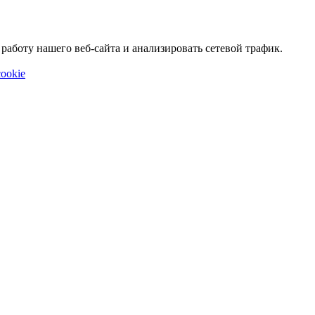
аботу нашего веб-сайта и анализировать сетевой трафик.
ookie