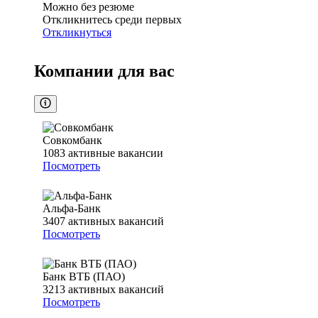
Можно без резюме
Откликнитесь среди первых
Откликнуться
Компании для вас
Совкомбанк
1083
активные вакансии
Посмотреть
Альфа-Банк
3407
активных вакансий
Посмотреть
Банк ВТБ (ПАО)
3213
активных вакансий
Посмотреть