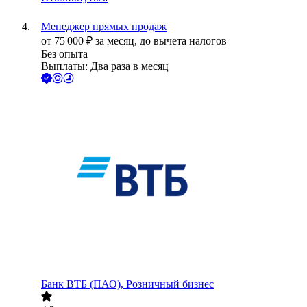
Менеджер прямых продаж
от
75 000
₽
за месяц,
до вычета налогов
Без опыта
Выплаты: Два раза в месяц
Банк ВТБ (ПАО), Розничный бизнес