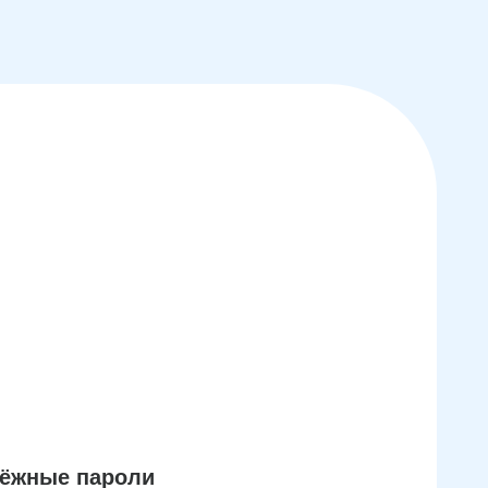
дёжные пароли