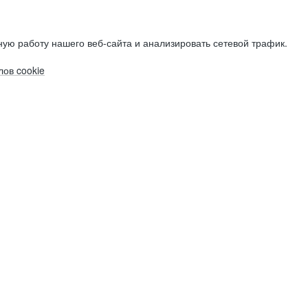
ую работу нашего веб-сайта и анализировать сетевой трафик.
ов cookie