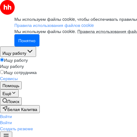
Мы используем файлы cookie, чтобы обеспечивать правильн
Правила использования файлов cookie
Мы используем файлы cookie.
Правила использования файл
Понятно
Ищу работу
Ищу работу
Ищу работу
Ищу сотрудника
Сервисы
Помощь
Ещё
Поиск
Белая Калитва
Войти
Войти
Создать резюме