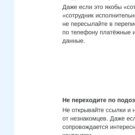
Даже если это якобы «со
«сотрудник исполнительн
не пересылайте в перепи
по телефону платёжные 
данные.
Не переходите по под
Не открывайте ссылки и 
от незнакомцев. Даже ес
сопровождается интерес