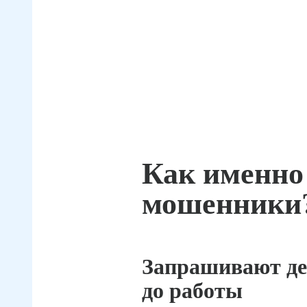
Как именно
мошенники
Запрашивают де
до работы