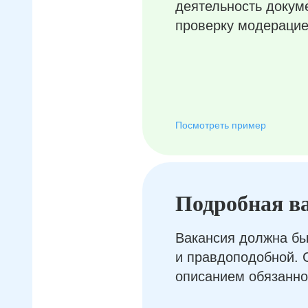
деятельность докум
проверку модерацие
Посмотреть пример
Подробная в
Вакансия должна бы
и правдоподобной. 
описанием обязанно