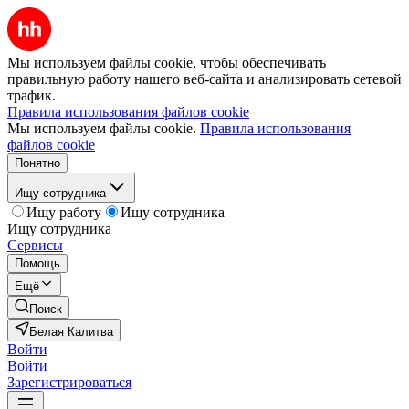
Мы используем файлы cookie, чтобы обеспечивать
правильную работу нашего веб-сайта и анализировать сетевой
трафик.
Правила использования файлов cookie
Мы используем файлы cookie.
Правила использования
файлов cookie
Понятно
Ищу сотрудника
Ищу работу
Ищу сотрудника
Ищу сотрудника
Сервисы
Помощь
Ещё
Поиск
Белая Калитва
Войти
Войти
Зарегистрироваться