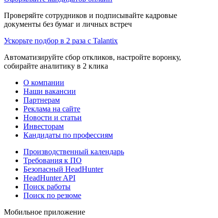
Проверяйте сотрудников и подписывайте кадровые
документы без бумаг и личных встреч
Ускорьте подбор в 2 раза с Talantix
Автоматизируйте сбор откликов, настройте воронку,
собирайте аналитику в 2 клика
О компании
Наши вакансии
Партнерам
Реклама на сайте
Новости и статьи
Инвесторам
Кандидаты по профессиям
Производственный календарь
Требования к ПО
Безопасный HeadHunter
HeadHunter API
Поиск работы
Поиск по резюме
Мобильное приложение