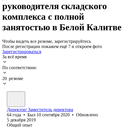
руководителя складского
комплекса с полной
занятостью в Белой Калитве
Чтобы видеть все резюме, зарегистрируйтесь
После регистрации покажем ещё 7 и откроем фото
Зарегистрироваться
За всё время
По соответствию
20 резюме
Директор/ Заместитель директора
64
года
•
Был
10 сентября 2020
•
Обновлено
5 декабря 2019
Общий опыт