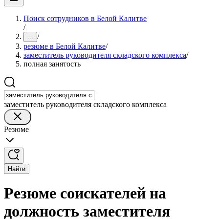
Поиск сотрудников в Белой Калитве
/
/
...
резюме в Белой Калитве
/
заместитель руководителя складского комплекса
/
полная занятость
заместитель руководителя складского комплекса
Резюме
Найти
Резюме соискателей на
должность заместителя