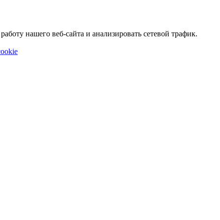
аботу нашего веб-сайта и анализировать сетевой трафик.
ookie