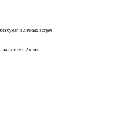
без бумаг и личных встреч
 аналитику в 2 клика