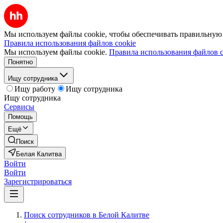
Мы используем файлы cookie, чтобы обеспечивать правильную р
Правила использования файлов cookie
Мы используем файлы cookie.
Правила использования файлов c
Понятно
Ищу сотрудника
Ищу работу
Ищу сотрудника
Ищу сотрудника
Сервисы
Помощь
Ещё
Поиск
Белая Калитва
Войти
Войти
Зарегистрироваться
Поиск сотрудников в Белой Калитве