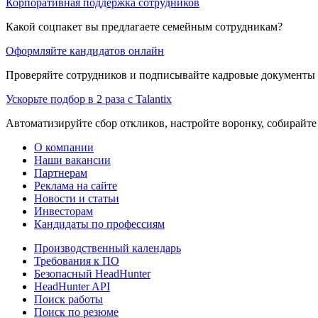
Корпоративная поддержка сотрудников
Какой соцпакет вы предлагаете семейным сотрудникам?
Оформляйте кандидатов онлайн
Проверяйте сотрудников и подписывайте кадровые документы 
Ускорьте подбор в 2 раза с Talantix
Автоматизируйте сбор откликов, настройте воронку, собирайте
О компании
Наши вакансии
Партнерам
Реклама на сайте
Новости и статьи
Инвесторам
Кандидаты по профессиям
Производственный календарь
Требования к ПО
Безопасный HeadHunter
HeadHunter API
Поиск работы
Поиск по резюме