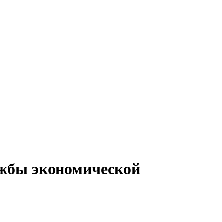
ужбы экономической