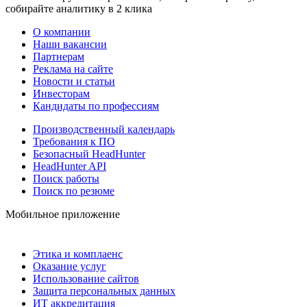
собирайте аналитику в 2 клика
О компании
Наши вакансии
Партнерам
Реклама на сайте
Новости и статьи
Инвесторам
Кандидаты по профессиям
Производственный календарь
Требования к ПО
Безопасный HeadHunter
HeadHunter API
Поиск работы
Поиск по резюме
Мобильное приложение
Этика и комплаенс
Оказание услуг
Использование сайтов
Защита персональных данных
ИТ аккредитация