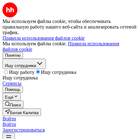
Мы используем файлы cookie, чтобы обеспечивать
правильную работу нашего веб-сайта и анализировать сетевой
трафик.
Правила использования файлов cookie
Мы используем файлы cookie.
Правила использования
файлов cookie
Понятно
Ищу сотрудника
Ищу работу
Ищу сотрудника
Ищу сотрудника
Сервисы
Помощь
Ещё
Поиск
Белая Калитва
Войти
Войти
Зарегистрироваться