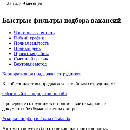
22
года
9
месяцев
Быстрые фильтры подбора вакансий
Частичная занятость
Гибкий график
Полная занятость
Полный день
Проектная работа
Сменный график
Вахтовый метод
Корпоративная поддержка сотрудников
Какой соцпакет вы предлагаете семейным сотрудникам?
Оформляйте кандидатов онлайн
Проверяйте сотрудников и подписывайте кадровые
документы без бумаг и личных встреч
Ускорьте подбор в 2 раза с Talantix
Автоматизируйте сбор откликов, настройте воронку,