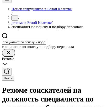
Поиск сотрудников в Белой Калитве
/
/
...
резюме в Белой Калитве
/
специалист по поиску и подбору персонала
специалист по поиску и подбору персонала
Резюме
Найти
Резюме соискателей на
должность специалиста по