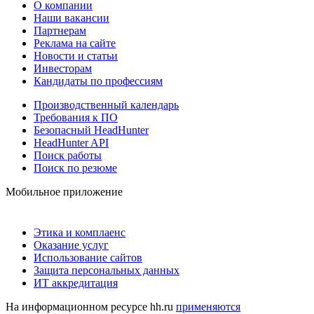
О компании
Наши вакансии
Партнерам
Реклама на сайте
Новости и статьи
Инвесторам
Кандидаты по профессиям
Производственный календарь
Требования к ПО
Безопасный HeadHunter
HeadHunter API
Поиск работы
Поиск по резюме
Мобильное приложение
Этика и комплаенс
Оказание услуг
Использование сайтов
Защита персональных данных
ИТ аккредитация
На информационном ресурсе hh.ru
применяются