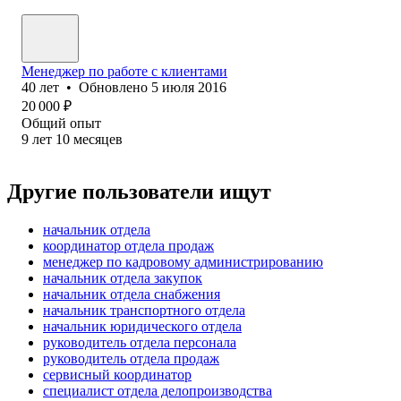
Менеджер по работе с клиентами
40
лет
•
Обновлено
5 июля 2016
20 000
₽
Общий опыт
9
лет
10
месяцев
Другие пользователи ищут
начальник отдела
координатор отдела продаж
менеджер по кадровому администрированию
начальник отдела закупок
начальник отдела снабжения
начальник транспортного отдела
начальник юридического отдела
руководитель отдела персонала
руководитель отдела продаж
сервисный координатор
специалист отдела делопроизводства