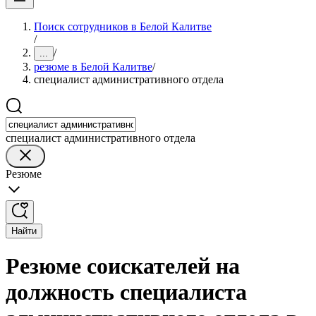
Поиск сотрудников в Белой Калитве
/
/
...
резюме в Белой Калитве
/
специалист административного отдела
специалист административного отдела
Резюме
Найти
Резюме соискателей на
должность специалиста