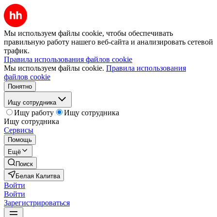
Мы используем файлы cookie, чтобы обеспечивать
правильную работу нашего веб-сайта и анализировать сетевой
трафик.
Правила использования файлов cookie
Мы используем файлы cookie.
Правила использования
файлов cookie
Понятно
Ищу сотрудника
Ищу работу
Ищу сотрудника
Ищу сотрудника
Сервисы
Помощь
Ещё
Поиск
Белая Калитва
Войти
Войти
Зарегистрироваться