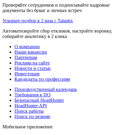
Проверяйте сотрудников и подписывайте кадровые
документы без бумаг и личных встреч
Ускорьте подбор в 2 раза с Talantix
Автоматизируйте сбор откликов, настройте воронку,
собирайте аналитику в 2 клика
О компании
Наши вакансии
Партнерам
Реклама на сайте
Новости и статьи
Инвесторам
Кандидаты по профессиям
Производственный календарь
Требования к ПО
Безопасный HeadHunter
HeadHunter API
Поиск работы
Поиск по резюме
Мобильное приложение