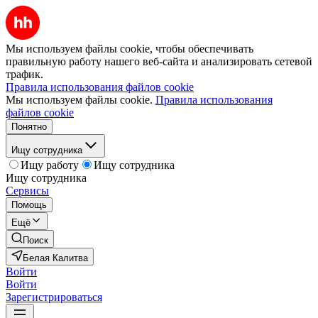
Мы используем файлы cookie, чтобы обеспечивать
правильную работу нашего веб-сайта и анализировать сетевой
трафик.
Правила использования файлов cookie
Мы используем файлы cookie.
Правила использования
файлов cookie
Понятно
Ищу сотрудника
Ищу работу
Ищу сотрудника
Ищу сотрудника
Сервисы
Помощь
Ещё
Поиск
Белая Калитва
Войти
Войти
Зарегистрироваться