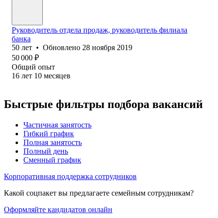
Руководитель отдела продаж, руководитель филиала
банка
50
лет
•
Обновлено
28 ноября 2019
50 000
₽
Общий опыт
16
лет
10
месяцев
Быстрые фильтры подбора вакансий
Частичная занятость
Гибкий график
Полная занятость
Полный день
Сменный график
Корпоративная поддержка сотрудников
Какой соцпакет вы предлагаете семейным сотрудникам?
Оформляйте кандидатов онлайн