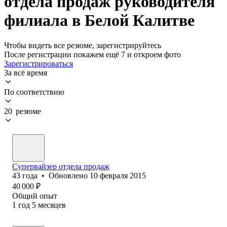
отдела продаж руководителя
филиала в Белой Калитве
Чтобы видеть все резюме, зарегистрируйтесь
После регистрации покажем ещё 7 и откроем фото
Зарегистрироваться
За всё время
По соответствию
20 резюме
Супервайзер отдела продаж
43
года
•
Обновлено
10 февраля 2015
40 000
₽
Общий опыт
1
год
5
месяцев