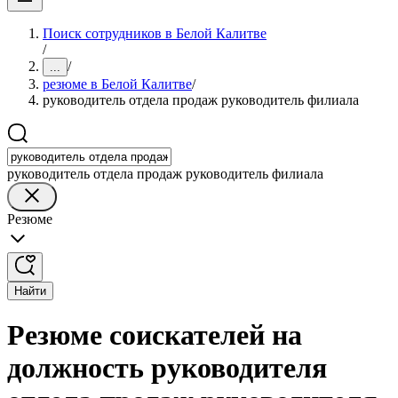
Поиск сотрудников в Белой Калитве
/
/
...
резюме в Белой Калитве
/
руководитель отдела продаж руководитель филиала
руководитель отдела продаж руководитель филиала
Резюме
Найти
Резюме соискателей на
должность руководителя