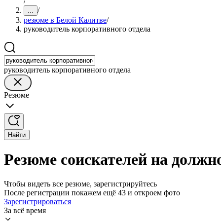
/
/
...
резюме в Белой Калитве
/
руководитель корпоративного отдела
руководитель корпоративного отдела
Резюме
Найти
Резюме соискателей на должн
Чтобы видеть все резюме, зарегистрируйтесь
После регистрации покажем ещё 43 и откроем фото
Зарегистрироваться
За всё время