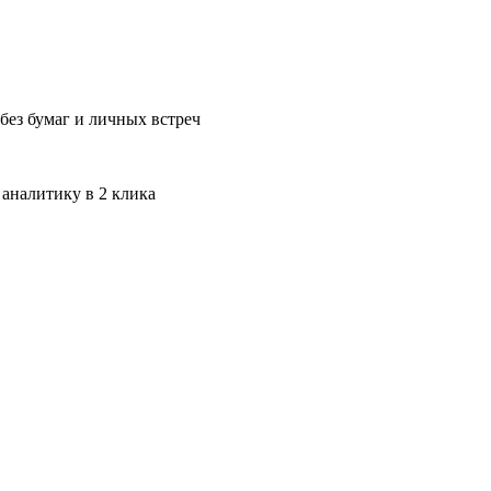
без бумаг и личных встреч
 аналитику в 2 клика