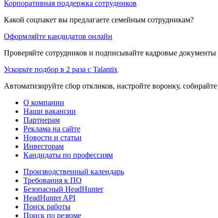
Корпоративная поддержка сотрудников
Какой соцпакет вы предлагаете семейным сотрудникам?
Оформляйте кандидатов онлайн
Проверяйте сотрудников и подписывайте кадровые документы 
Ускорьте подбор в 2 раза с Talantix
Автоматизируйте сбор откликов, настройте воронку, собирайте
О компании
Наши вакансии
Партнерам
Реклама на сайте
Новости и статьи
Инвесторам
Кандидаты по профессиям
Производственный календарь
Требования к ПО
Безопасный HeadHunter
HeadHunter API
Поиск работы
Поиск по резюме