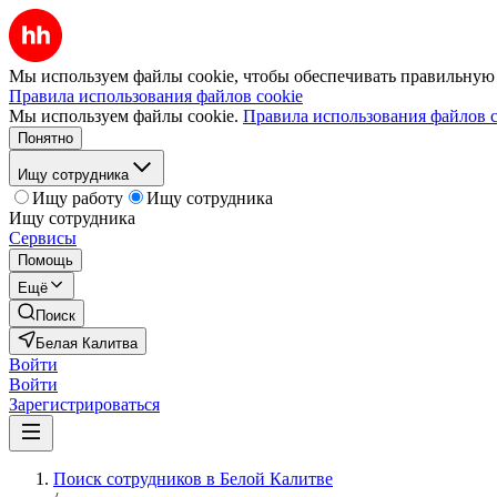
Мы используем файлы cookie, чтобы обеспечивать правильную р
Правила использования файлов cookie
Мы используем файлы cookie.
Правила использования файлов c
Понятно
Ищу сотрудника
Ищу работу
Ищу сотрудника
Ищу сотрудника
Сервисы
Помощь
Ещё
Поиск
Белая Калитва
Войти
Войти
Зарегистрироваться
Поиск сотрудников в Белой Калитве