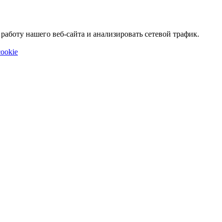
аботу нашего веб-сайта и анализировать сетевой трафик.
ookie