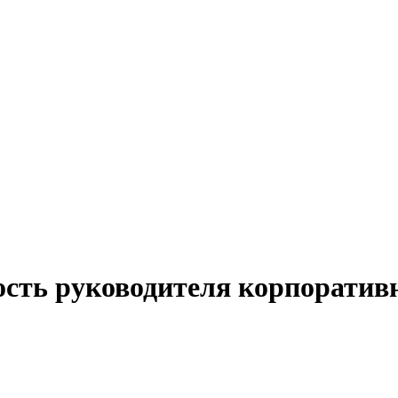
ость руководителя корпоративн