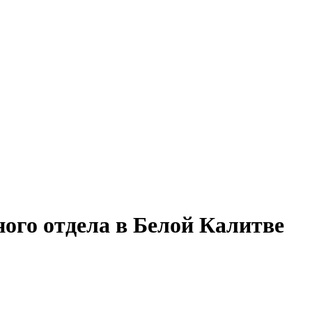
ого отдела в Белой Калитве