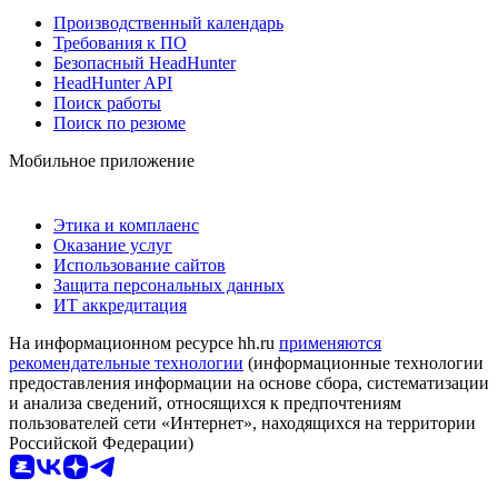
Производственный календарь
Требования к ПО
Безопасный HeadHunter
HeadHunter API
Поиск работы
Поиск по резюме
Мобильное приложение
Этика и комплаенс
Оказание услуг
Использование сайтов
Защита персональных данных
ИТ аккредитация
На информационном ресурсе hh.ru
применяются
рекомендательные технологии
(информационные технологии
предоставления информации на основе сбора, систематизации
и анализа сведений, относящихся к предпочтениям
пользователей сети «Интернет», находящихся на территории
Российской Федерации)