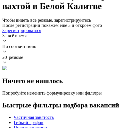
вахтой в Белой Калитве
Чтобы видеть все резюме, зарегистрируйтесь
После регистрации покажем ещё 3 и откроем фото
Зарегистрироваться
За всё время
По соответствию
20 резюме
Ничего не нашлось
Попробуйте изменить формулировку или фильтры
Быстрые фильтры подбора вакансий
Частичная занятость
Гибкий график
Полная занятость