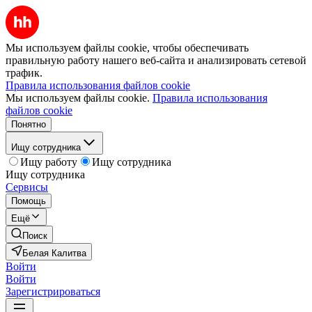
Мы используем файлы cookie, чтобы обеспечивать
правильную работу нашего веб-сайта и анализировать сетевой
трафик.
Правила использования файлов cookie
Мы используем файлы cookie.
Правила использования
файлов cookie
Понятно
Ищу сотрудника
Ищу работу
Ищу сотрудника
Ищу сотрудника
Сервисы
Помощь
Ещё
Поиск
Белая Калитва
Войти
Войти
Зарегистрироваться