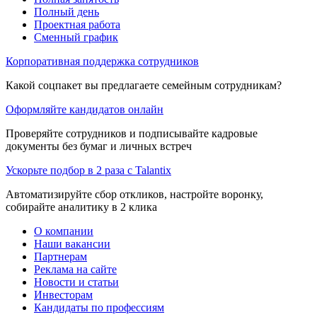
Полный день
Проектная работа
Сменный график
Корпоративная поддержка сотрудников
Какой соцпакет вы предлагаете семейным сотрудникам?
Оформляйте кандидатов онлайн
Проверяйте сотрудников и подписывайте кадровые
документы без бумаг и личных встреч
Ускорьте подбор в 2 раза с Talantix
Автоматизируйте сбор откликов, настройте воронку,
собирайте аналитику в 2 клика
О компании
Наши вакансии
Партнерам
Реклама на сайте
Новости и статьи
Инвесторам
Кандидаты по профессиям