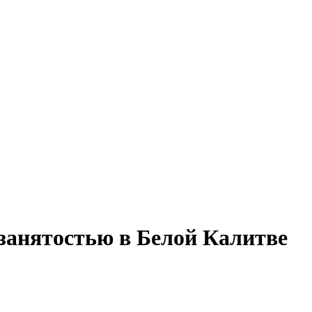
й занятостью в Белой Калитве