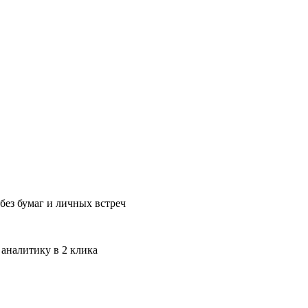
без бумаг и личных встреч
 аналитику в 2 клика