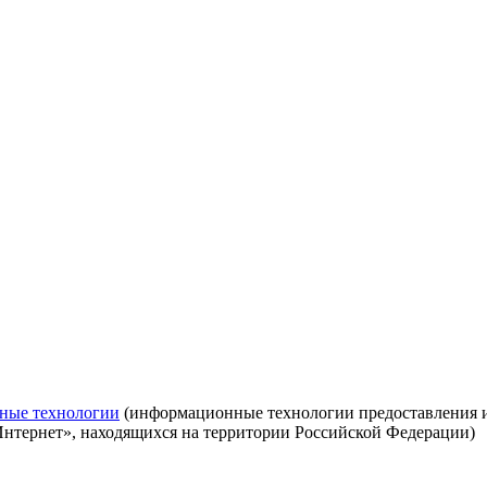
ные технологии
(информационные технологии предоставления ин
Интернет», находящихся на территории Российской Федерации)