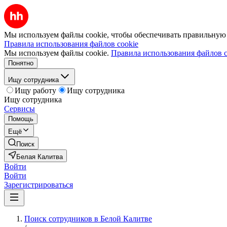
Мы используем файлы cookie, чтобы обеспечивать правильную р
Правила использования файлов cookie
Мы используем файлы cookie.
Правила использования файлов c
Понятно
Ищу сотрудника
Ищу работу
Ищу сотрудника
Ищу сотрудника
Сервисы
Помощь
Ещё
Поиск
Белая Калитва
Войти
Войти
Зарегистрироваться
Поиск сотрудников в Белой Калитве