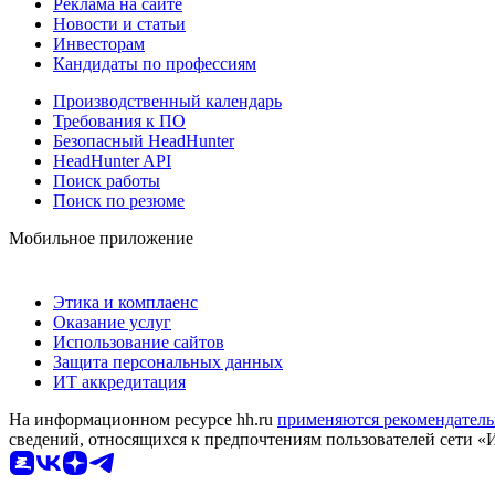
Реклама на сайте
Новости и статьи
Инвесторам
Кандидаты по профессиям
Производственный календарь
Требования к ПО
Безопасный HeadHunter
HeadHunter API
Поиск работы
Поиск по резюме
Мобильное приложение
Этика и комплаенс
Оказание услуг
Использование сайтов
Защита персональных данных
ИТ аккредитация
На информационном ресурсе hh.ru
применяются рекомендатель
сведений, относящихся к предпочтениям пользователей сети «