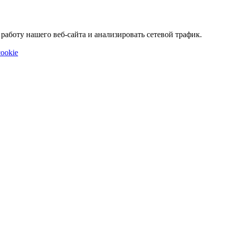
аботу нашего веб-сайта и анализировать сетевой трафик.
ookie