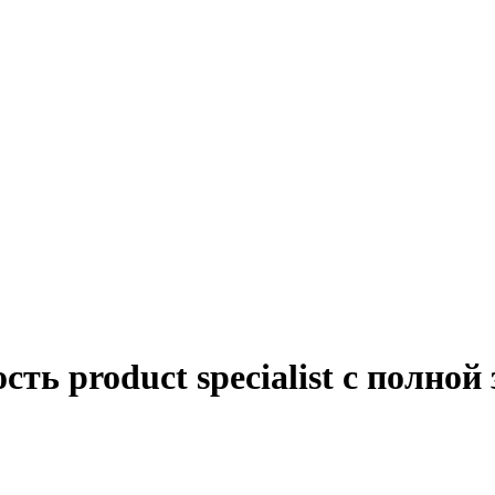
ть product specialist с полно