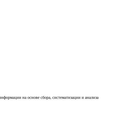
формации на основе сбора, систематизации и анализа