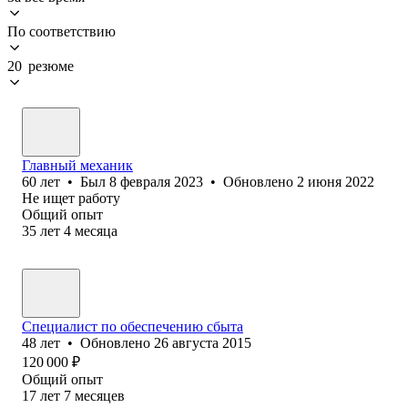
По соответствию
20 резюме
Главный механик
60
лет
•
Был
8 февраля 2023
•
Обновлено
2 июня 2022
Не ищет работу
Общий опыт
35
лет
4
месяца
Специалист по обеспечению сбыта
48
лет
•
Обновлено
26 августа 2015
120 000
₽
Общий опыт
17
лет
7
месяцев