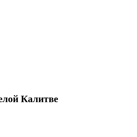
Белой Калитве