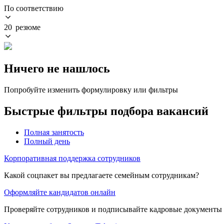
По соответствию
20 резюме
Ничего не нашлось
Попробуйте изменить формулировку или фильтры
Быстрые фильтры подбора вакансий
Полная занятость
Полный день
Корпоративная поддержка сотрудников
Какой соцпакет вы предлагаете семейным сотрудникам?
Оформляйте кандидатов онлайн
Проверяйте сотрудников и подписывайте кадровые документы 