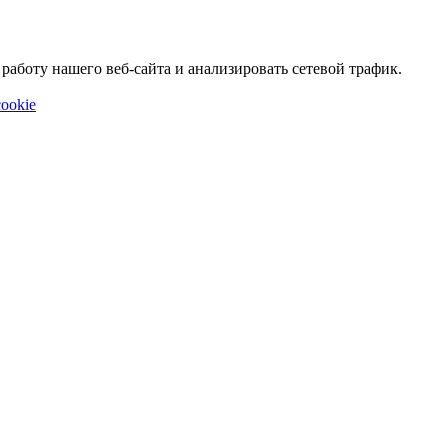
аботу нашего веб-сайта и анализировать сетевой трафик.
ookie