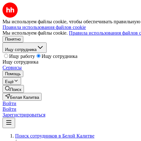
Мы используем файлы cookie, чтобы обеспечивать правильную р
Правила использования файлов cookie
Мы используем файлы cookie.
Правила использования файлов c
Понятно
Ищу сотрудника
Ищу работу
Ищу сотрудника
Ищу сотрудника
Сервисы
Помощь
Ещё
Поиск
Белая Калитва
Войти
Войти
Зарегистрироваться
Поиск сотрудников в Белой Калитве