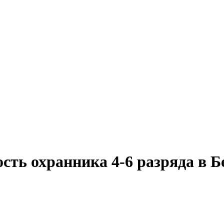
сть охранника 4-6 разряда в 