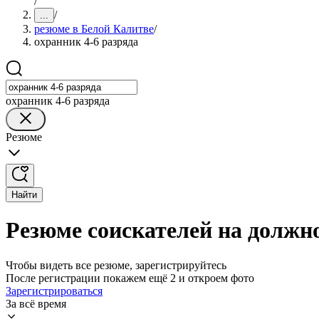
/
/
...
резюме в Белой Калитве
/
охранник 4-6 разряда
охранник 4-6 разряда
Резюме
Найти
Резюме соискателей на должно
Чтобы видеть все резюме, зарегистрируйтесь
После регистрации покажем ещё 2 и откроем фото
Зарегистрироваться
За всё время