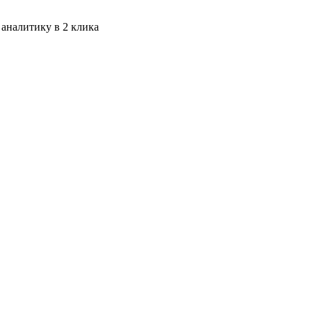
 аналитику в 2 клика