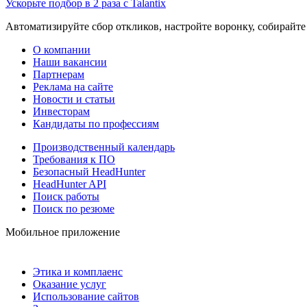
Ускорьте подбор в 2 раза с Talantix
Автоматизируйте сбор откликов, настройте воронку, собирайте
О компании
Наши вакансии
Партнерам
Реклама на сайте
Новости и статьи
Инвесторам
Кандидаты по профессиям
Производственный календарь
Требования к ПО
Безопасный HeadHunter
HeadHunter API
Поиск работы
Поиск по резюме
Мобильное приложение
Этика и комплаенс
Оказание услуг
Использование сайтов