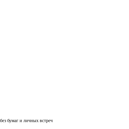
без бумаг и личных встреч