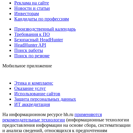
Реклама на сайте
Новости и статьи
Инвесторам
Кандидаты по профессиям
Производственный календарь
Требования к ПО
Безопасный HeadHunter
HeadHunter API
Поиск работы
Поиск по резюме
Мобильное приложение
Этика и комплаенс
Оказание услуг
Использование сайтов
Защита персональных данных
ИТ аккредитация
На информационном ресурсе hh.ru
применяются
рекомендательные технологии
(информационные технологии
предоставления информации на основе сбора, систематизации
и анализа сведений, относящихся к предпочтениям