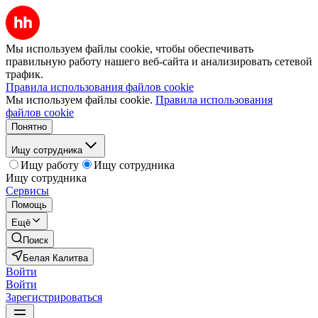
Мы используем файлы cookie, чтобы обеспечивать
правильную работу нашего веб-сайта и анализировать сетевой
трафик.
Правила использования файлов cookie
Мы используем файлы cookie.
Правила использования
файлов cookie
Понятно
Ищу сотрудника
Ищу работу
Ищу сотрудника
Ищу сотрудника
Сервисы
Помощь
Ещё
Поиск
Белая Калитва
Войти
Войти
Зарегистрироваться