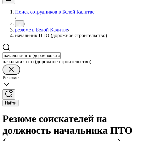
Поиск сотрудников в Белой Калитве
/
/
...
резюме в Белой Калитве
/
начальник ПТО (дорожное строительство)
начальник пто (дорожное строительство)
Резюме
Найти
Резюме соискателей на
должность начальника ПТО