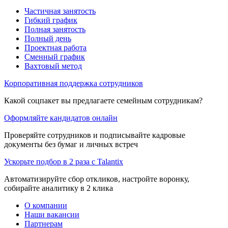
Частичная занятость
Гибкий график
Полная занятость
Полный день
Проектная работа
Сменный график
Вахтовый метод
Корпоративная поддержка сотрудников
Какой соцпакет вы предлагаете семейным сотрудникам?
Оформляйте кандидатов онлайн
Проверяйте сотрудников и подписывайте кадровые
документы без бумаг и личных встреч
Ускорьте подбор в 2 раза с Talantix
Автоматизируйте сбор откликов, настройте воронку,
собирайте аналитику в 2 клика
О компании
Наши вакансии
Партнерам