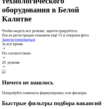
технологического
оборудования в Белой
Калитве
Чтобы видеть все резюме, зарегистрируйтесь
После регистрации покажем ещё 15 и откроем фото
Зарегистрироваться
За всё время
По соответствию
20 резюме
Ничего не нашлось
Попробуйте изменить формулировку или фильтры
Быстрые фильтры подбора вакансий