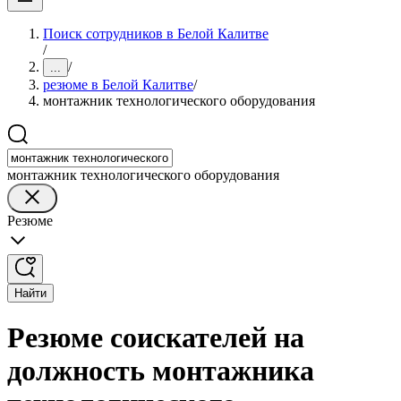
Поиск сотрудников в Белой Калитве
/
/
...
резюме в Белой Калитве
/
монтажник технологического оборудования
монтажник технологического оборудования
Резюме
Найти
Резюме соискателей на
должность монтажника