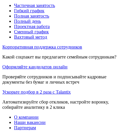
Частичная занятость
Гибкий график
Полная занятость
Полный день
Проектная работа
Сменный график
Вахтовый метод
Корпоративная поддержка сотрудников
Какой соцпакет вы предлагаете семейным сотрудникам?
Оформляйте кандидатов онлайн
Проверяйте сотрудников и подписывайте кадровые
документы без бумаг и личных встреч
Ускорьте подбор в 2 раза с Talantix
Автоматизируйте сбор откликов, настройте воронку,
собирайте аналитику в 2 клика
О компании
Наши вакансии
Партнерам