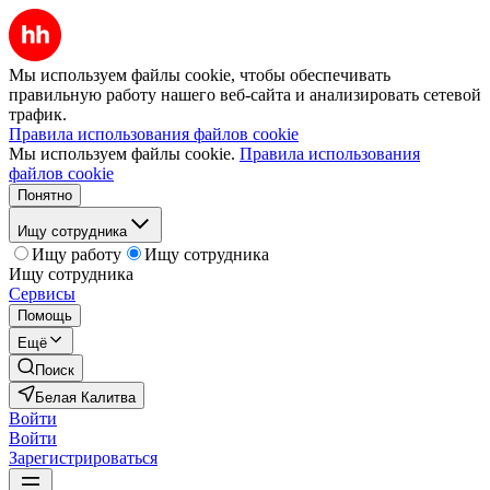
Мы используем файлы cookie, чтобы обеспечивать
правильную работу нашего веб-сайта и анализировать сетевой
трафик.
Правила использования файлов cookie
Мы используем файлы cookie.
Правила использования
файлов cookie
Понятно
Ищу сотрудника
Ищу работу
Ищу сотрудника
Ищу сотрудника
Сервисы
Помощь
Ещё
Поиск
Белая Калитва
Войти
Войти
Зарегистрироваться