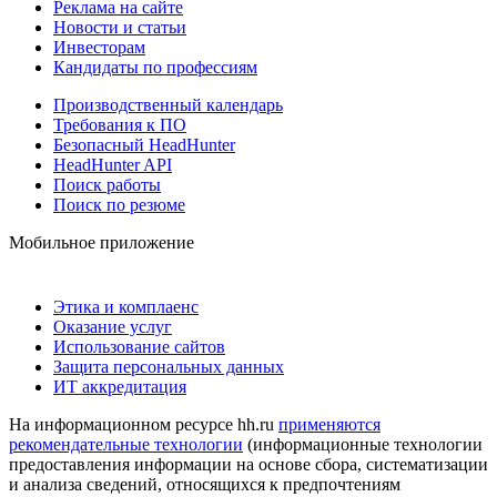
Реклама на сайте
Новости и статьи
Инвесторам
Кандидаты по профессиям
Производственный календарь
Требования к ПО
Безопасный HeadHunter
HeadHunter API
Поиск работы
Поиск по резюме
Мобильное приложение
Этика и комплаенс
Оказание услуг
Использование сайтов
Защита персональных данных
ИТ аккредитация
На информационном ресурсе hh.ru
применяются
рекомендательные технологии
(информационные технологии
предоставления информации на основе сбора, систематизации
и анализа сведений, относящихся к предпочтениям