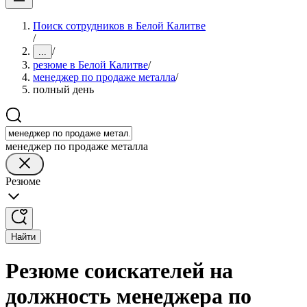
Поиск сотрудников в Белой Калитве
/
/
...
резюме в Белой Калитве
/
менеджер по продаже металла
/
полный день
менеджер по продаже металла
Резюме
Найти
Резюме соискателей на
должность менеджера по