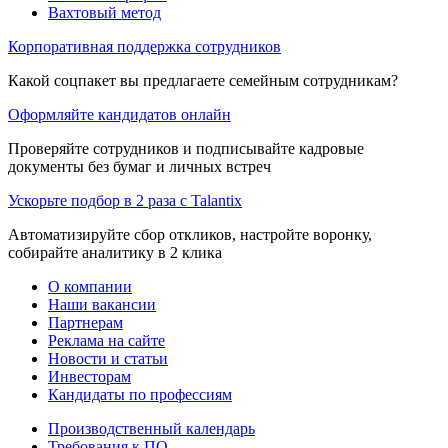
Вахтовый метод
Корпоративная поддержка сотрудников
Какой соцпакет вы предлагаете семейным сотрудникам?
Оформляйте кандидатов онлайн
Проверяйте сотрудников и подписывайте кадровые
документы без бумаг и личных встреч
Ускорьте подбор в 2 раза с Talantix
Автоматизируйте сбор откликов, настройте воронку,
собирайте аналитику в 2 клика
О компании
Наши вакансии
Партнерам
Реклама на сайте
Новости и статьи
Инвесторам
Кандидаты по профессиям
Производственный календарь
Требования к ПО