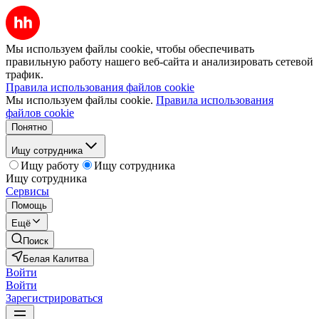
Мы используем файлы cookie, чтобы обеспечивать
правильную работу нашего веб-сайта и анализировать сетевой
трафик.
Правила использования файлов cookie
Мы используем файлы cookie.
Правила использования
файлов cookie
Понятно
Ищу сотрудника
Ищу работу
Ищу сотрудника
Ищу сотрудника
Сервисы
Помощь
Ещё
Поиск
Белая Калитва
Войти
Войти
Зарегистрироваться