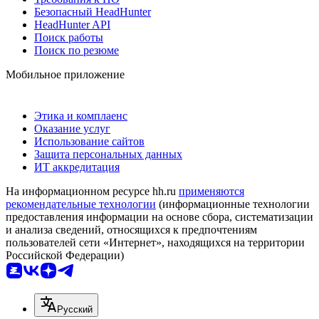
Безопасный HeadHunter
HeadHunter API
Поиск работы
Поиск по резюме
Мобильное приложение
Этика и комплаенс
Оказание услуг
Использование сайтов
Защита персональных данных
ИТ аккредитация
На информационном ресурсе hh.ru
применяются
рекомендательные технологии
(информационные технологии
предоставления информации на основе сбора, систематизации
и анализа сведений, относящихся к предпочтениям
пользователей сети «Интернет», находящихся на территории
Российской Федерации)
Русский