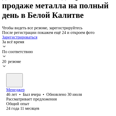
продаже металла на полный
день в Белой Калитве
Чтобы видеть все резюме, зарегистрируйтесь
После регистрации покажем ещё 24 и откроем фото
Зарегистрироваться
За всё время
По соответствию
20 резюме
Менеджер
46
лет
•
Был
вчера
•
Обновлено
30 июля
Рассматривает предложения
Общий опыт
24
года
11
месяцев