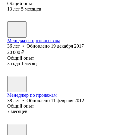
Общий опыт
13
лет
5
месяцев
Менеджер торгового зала
36
лет
•
Обновлено
19 декабря 2017
20 000
₽
Общий опыт
3
года
1
месяц
Менеджер по продажам
38
лет
•
Обновлено
11 февраля 2012
Общий опыт
7
месяцев