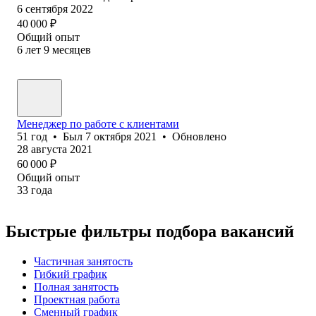
6 сентября 2022
40 000
₽
Общий опыт
6
лет
9
месяцев
Менеджер по работе с клиентами
51
год
•
Был
7 октября 2021
•
Обновлено
28 августа 2021
60 000
₽
Общий опыт
33
года
Быстрые фильтры подбора вакансий
Частичная занятость
Гибкий график
Полная занятость
Проектная работа
Сменный график