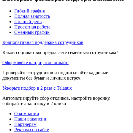
Гибкий график
Полная занятость
Полный день
Проектная работа
Сменный график
Корпоративная поддержка сотрудников
Какой соцпакет вы предлагаете семейным сотрудникам?
Оформляйте кандидатов онлайн
Проверяйте сотрудников и подписывайте кадровые
документы без бумаг и личных встреч
Ускорьте подбор в 2 раза с Talantix
Автоматизируйте сбор откликов, настройте воронку,
собирайте аналитику в 2 клика
О компании
Наши вакансии
Партнерам
Реклама на сайте