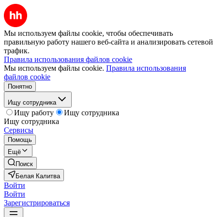
Мы используем файлы cookie, чтобы обеспечивать
правильную работу нашего веб-сайта и анализировать сетевой
трафик.
Правила использования файлов cookie
Мы используем файлы cookie.
Правила использования
файлов cookie
Понятно
Ищу сотрудника
Ищу работу
Ищу сотрудника
Ищу сотрудника
Сервисы
Помощь
Ещё
Поиск
Белая Калитва
Войти
Войти
Зарегистрироваться