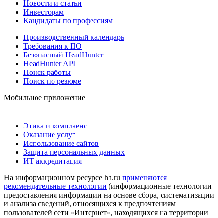
Новости и статьи
Инвесторам
Кандидаты по профессиям
Производственный календарь
Требования к ПО
Безопасный HeadHunter
HeadHunter API
Поиск работы
Поиск по резюме
Мобильное приложение
Этика и комплаенс
Оказание услуг
Использование сайтов
Защита персональных данных
ИТ аккредитация
На информационном ресурсе hh.ru
применяются
рекомендательные технологии
(информационные технологии
предоставления информации на основе сбора, систематизации
и анализа сведений, относящихся к предпочтениям
пользователей сети «Интернет», находящихся на территории