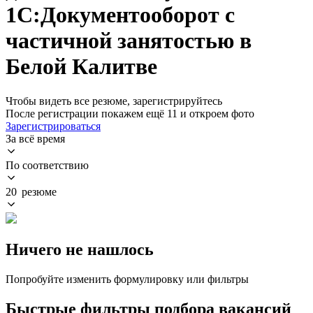
1С:Документооборот с
частичной занятостью в
Белой Калитве
Чтобы видеть все резюме, зарегистрируйтесь
После регистрации покажем ещё 11 и откроем фото
Зарегистрироваться
За всё время
По соответствию
20 резюме
Ничего не нашлось
Попробуйте изменить формулировку или фильтры
Быстрые фильтры подбора вакансий