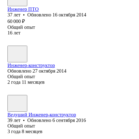
Инженер ПТО
37
лет
•
Обновлено
16 октября 2014
60 000
₽
Общий опыт
16
лет
Инженер-конструктор
Обновлено
27 октября 2014
Общий опыт
2
года
11
месяцев
Ведущий Инженер-конструктор
39
лет
•
Обновлено
6 сентября 2016
Общий опыт
3
года
8
месяцев