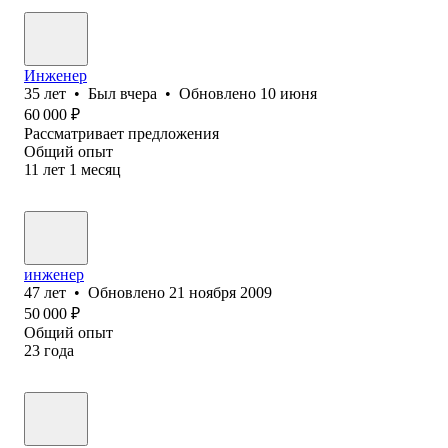
Инженер
35
лет
•
Был
вчера
•
Обновлено
10 июня
60 000
₽
Рассматривает предложения
Общий опыт
11
лет
1
месяц
инженер
47
лет
•
Обновлено
21 ноября 2009
50 000
₽
Общий опыт
23
года