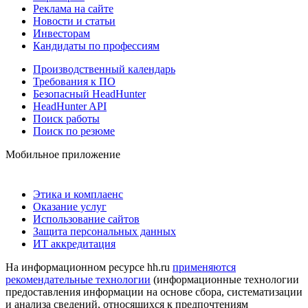
Реклама на сайте
Новости и статьи
Инвесторам
Кандидаты по профессиям
Производственный календарь
Требования к ПО
Безопасный HeadHunter
HeadHunter API
Поиск работы
Поиск по резюме
Мобильное приложение
Этика и комплаенс
Оказание услуг
Использование сайтов
Защита персональных данных
ИТ аккредитация
На информационном ресурсе hh.ru
применяются
рекомендательные технологии
(информационные технологии
предоставления информации на основе сбора, систематизации
и анализа сведений, относящихся к предпочтениям