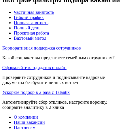
Частичная занятость
Гибкий график
Полная занятость
Полный день
Проектная работа
Вахтовый метод
Корпоративная поддержка сотрудников
Какой соцпакет вы предлагаете семейным сотрудникам?
Оформляйте кандидатов онлайн
Проверяйте сотрудников и подписывайте кадровые
документы без бумаг и личных встреч
Ускорьте подбор в 2 раза с Talantix
Автоматизируйте сбор откликов, настройте воронку,
собирайте аналитику в 2 клика
О компании
Наши вакансии
Партнерам