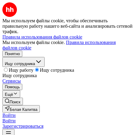
Мы используем файлы cookie, чтобы обеспечивать
правильную работу нашего веб-сайта и анализировать сетевой
трафик.
Правила использования файлов cookie
Мы используем файлы cookie.
Правила использования
файлов cookie
Понятно
Ищу сотрудника
Ищу работу
Ищу сотрудника
Ищу сотрудника
Сервисы
Помощь
Ещё
Поиск
Белая Калитва
Войти
Войти
Зарегистрироваться