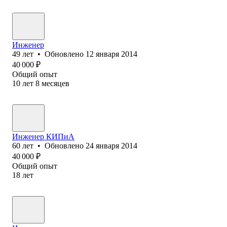
Инженер
49
лет
•
Обновлено
12 января 2014
40 000
₽
Общий опыт
10
лет
8
месяцев
Инженер КИПиА
60
лет
•
Обновлено
24 января 2014
40 000
₽
Общий опыт
18
лет