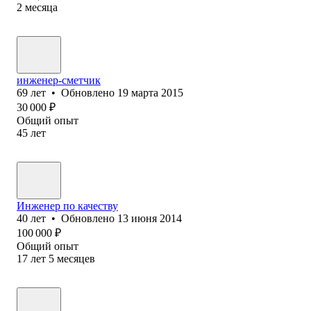
2
месяца
инженер-сметчик
69
лет
•
Обновлено
19 марта 2015
30 000
₽
Общий опыт
45
лет
Инженер по качеству
40
лет
•
Обновлено
13 июня 2014
100 000
₽
Общий опыт
17
лет
5
месяцев