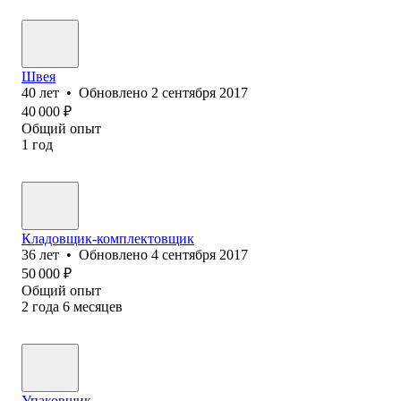
Швея
40
лет
•
Обновлено
2 сентября 2017
40 000
₽
Общий опыт
1
год
Кладовщик-комплектовщик
36
лет
•
Обновлено
4 сентября 2017
50 000
₽
Общий опыт
2
года
6
месяцев
Упаковщик