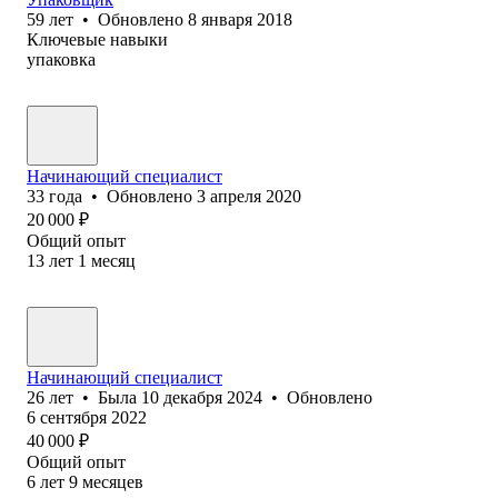
59
лет
•
Обновлено
8 января 2018
Ключевые навыки
упаковка
Начинающий специалист
33
года
•
Обновлено
3 апреля 2020
20 000
₽
Общий опыт
13
лет
1
месяц
Начинающий специалист
26
лет
•
Была
10 декабря 2024
•
Обновлено
6 сентября 2022
40 000
₽
Общий опыт
6
лет
9
месяцев