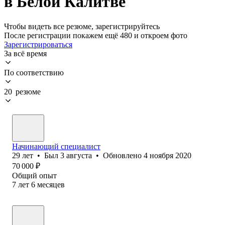
в Белой Калитве
Чтобы видеть все резюме, зарегистрируйтесь
После регистрации покажем ещё 480 и откроем фото
Зарегистрироваться
За всё время
По соответствию
20 резюме
Начинающий специалист
29
лет
•
Был
3 августа
•
Обновлено
4 ноября 2020
70 000
₽
Общий опыт
7
лет
6
месяцев