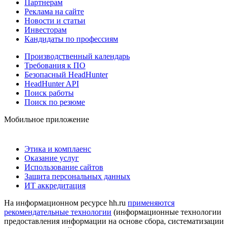
Партнерам
Реклама на сайте
Новости и статьи
Инвесторам
Кандидаты по профессиям
Производственный календарь
Требования к ПО
Безопасный HeadHunter
HeadHunter API
Поиск работы
Поиск по резюме
Мобильное приложение
Этика и комплаенс
Оказание услуг
Использование сайтов
Защита персональных данных
ИТ аккредитация
На информационном ресурсе hh.ru
применяются
рекомендательные технологии
(информационные технологии
предоставления информации на основе сбора, систематизации