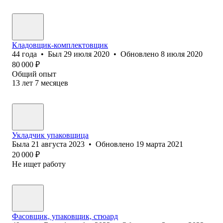
Кладовщик-комплектовщик
44
года
•
Был
29 июля 2020
•
Обновлено
8 июля 2020
80 000
₽
Общий опыт
13
лет
7
месяцев
Укладчик упаковщица
Была
21 августа 2023
•
Обновлено
19 марта 2021
20 000
₽
Не ищет работу
Фасовщик, упаковщик, стюард