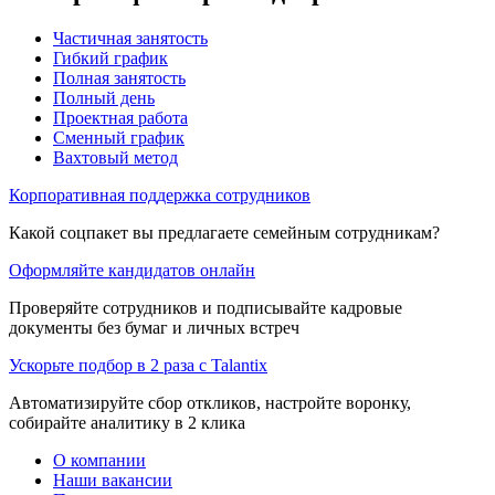
Частичная занятость
Гибкий график
Полная занятость
Полный день
Проектная работа
Сменный график
Вахтовый метод
Корпоративная поддержка сотрудников
Какой соцпакет вы предлагаете семейным сотрудникам?
Оформляйте кандидатов онлайн
Проверяйте сотрудников и подписывайте кадровые
документы без бумаг и личных встреч
Ускорьте подбор в 2 раза с Talantix
Автоматизируйте сбор откликов, настройте воронку,
собирайте аналитику в 2 клика
О компании
Наши вакансии