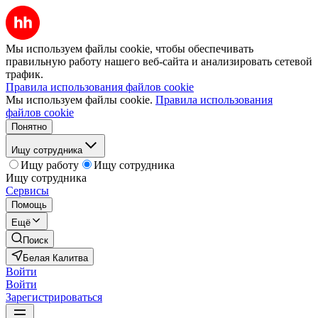
Мы используем файлы cookie, чтобы обеспечивать
правильную работу нашего веб-сайта и анализировать сетевой
трафик.
Правила использования файлов cookie
Мы используем файлы cookie.
Правила использования
файлов cookie
Понятно
Ищу сотрудника
Ищу работу
Ищу сотрудника
Ищу сотрудника
Сервисы
Помощь
Ещё
Поиск
Белая Калитва
Войти
Войти
Зарегистрироваться