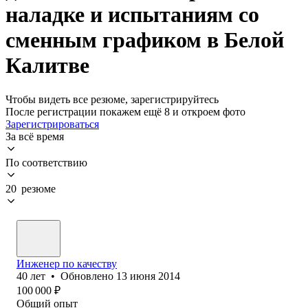
наладке и испытаниям со
сменным графиком в Белой
Калитве
Чтобы видеть все резюме, зарегистрируйтесь
После регистрации покажем ещё 8 и откроем фото
Зарегистрироваться
За всё время
По соответствию
20 резюме
Инженер по качеству
40
лет
•
Обновлено
13 июня 2014
100 000
₽
Общий опыт