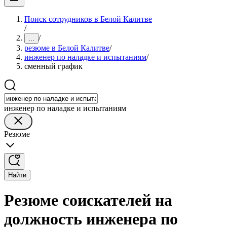
Поиск сотрудников в Белой Калитве
/
/
...
резюме в Белой Калитве
/
инженер по наладке и испытаниям
/
сменный график
инженер по наладке и испытаниям
Резюме
Найти
Резюме соискателей на
должность инженера по