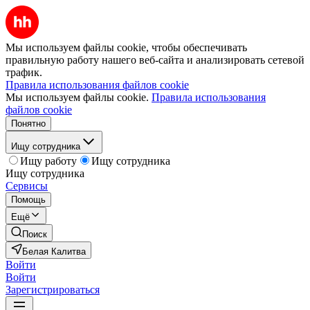
Мы используем файлы cookie, чтобы обеспечивать
правильную работу нашего веб-сайта и анализировать сетевой
трафик.
Правила использования файлов cookie
Мы используем файлы cookie.
Правила использования
файлов cookie
Понятно
Ищу сотрудника
Ищу работу
Ищу сотрудника
Ищу сотрудника
Сервисы
Помощь
Ещё
Поиск
Белая Калитва
Войти
Войти
Зарегистрироваться