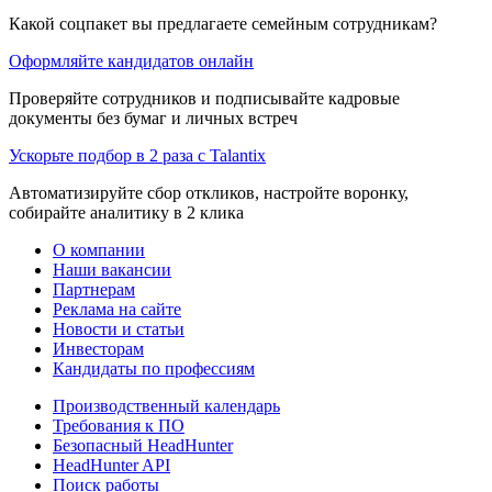
Какой соцпакет вы предлагаете семейным сотрудникам?
Оформляйте кандидатов онлайн
Проверяйте сотрудников и подписывайте кадровые
документы без бумаг и личных встреч
Ускорьте подбор в 2 раза с Talantix
Автоматизируйте сбор откликов, настройте воронку,
собирайте аналитику в 2 клика
О компании
Наши вакансии
Партнерам
Реклама на сайте
Новости и статьи
Инвесторам
Кандидаты по профессиям
Производственный календарь
Требования к ПО
Безопасный HeadHunter
HeadHunter API
Поиск работы