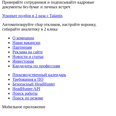
Проверяйте сотрудников и подписывайте кадровые
документы без бумаг и личных встреч
Ускорьте подбор в 2 раза с Talantix
Автоматизируйте сбор откликов, настройте воронку,
собирайте аналитику в 2 клика
О компании
Наши вакансии
Партнерам
Реклама на сайте
Новости и статьи
Инвесторам
Кандидаты по профессиям
Производственный календарь
Требования к ПО
Безопасный HeadHunter
HeadHunter API
Поиск работы
Поиск по резюме
Мобильное приложение