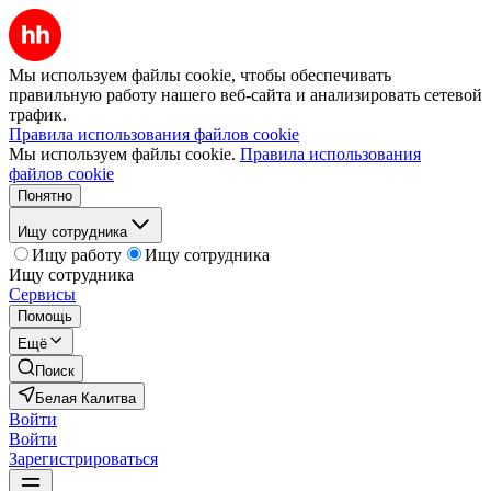
Мы используем файлы cookie, чтобы обеспечивать
правильную работу нашего веб-сайта и анализировать сетевой
трафик.
Правила использования файлов cookie
Мы используем файлы cookie.
Правила использования
файлов cookie
Понятно
Ищу сотрудника
Ищу работу
Ищу сотрудника
Ищу сотрудника
Сервисы
Помощь
Ещё
Поиск
Белая Калитва
Войти
Войти
Зарегистрироваться