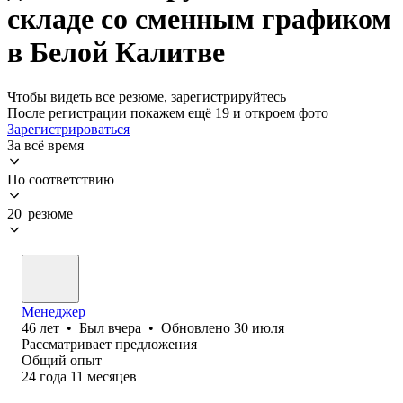
складе со сменным графиком
в Белой Калитве
Чтобы видеть все резюме, зарегистрируйтесь
После регистрации покажем ещё 19 и откроем фото
Зарегистрироваться
За всё время
По соответствию
20 резюме
Менеджер
46
лет
•
Был
вчера
•
Обновлено
30 июля
Рассматривает предложения
Общий опыт
24
года
11
месяцев