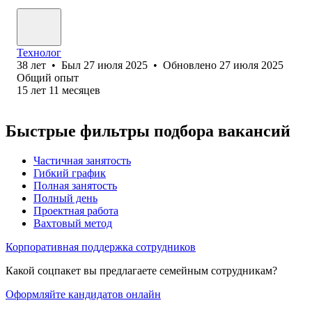
Технолог
38
лет
•
Был
27 июля 2025
•
Обновлено
27 июля 2025
Общий опыт
15
лет
11
месяцев
Быстрые фильтры подбора вакансий
Частичная занятость
Гибкий график
Полная занятость
Полный день
Проектная работа
Вахтовый метод
Корпоративная поддержка сотрудников
Какой соцпакет вы предлагаете семейным сотрудникам?
Оформляйте кандидатов онлайн