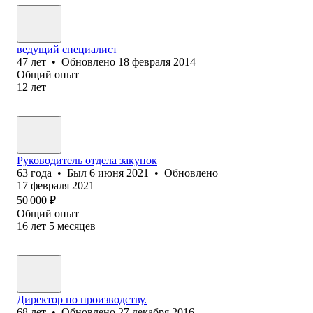
ведущий специалист
47
лет
•
Обновлено
18 февраля 2014
Общий опыт
12
лет
Руководитель отдела закупок
63
года
•
Был
6 июня 2021
•
Обновлено
17 февраля 2021
50 000
₽
Общий опыт
16
лет
5
месяцев
Директор по производству.
68
лет
•
Обновлено
27 декабря 2016