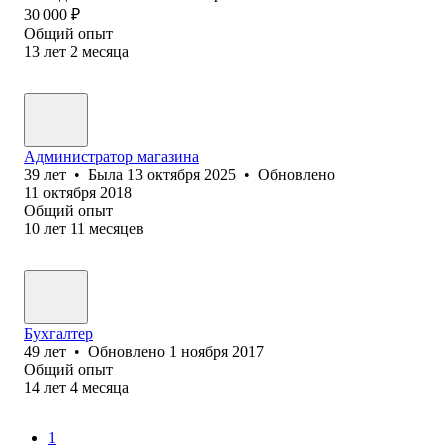
30 000
₽
Общий опыт
13
лет
2
месяца
Администратор магазина
39
лет
•
Была
13 октября 2025
•
Обновлено
11 октября 2018
Общий опыт
10
лет
11
месяцев
Бухгалтер
49
лет
•
Обновлено
1 ноября 2017
Общий опыт
14
лет
4
месяца
1