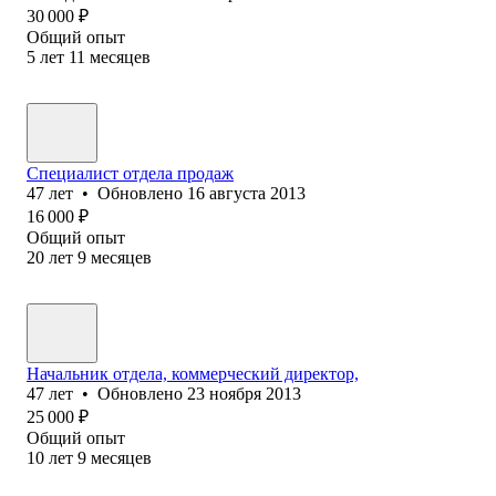
30 000
₽
Общий опыт
5
лет
11
месяцев
Специалист отдела продаж
47
лет
•
Обновлено
16 августа 2013
16 000
₽
Общий опыт
20
лет
9
месяцев
Начальник отдела, коммерческий директор,
47
лет
•
Обновлено
23 ноября 2013
25 000
₽
Общий опыт
10
лет
9
месяцев