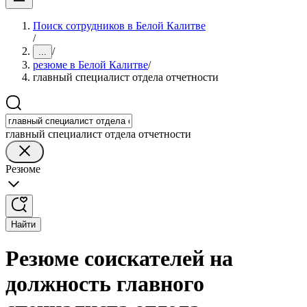
Поиск сотрудников в Белой Калитве
/
/
...
резюме в Белой Калитве
/
главный специалист отдела отчетности
главный специалист отдела отчетности
Резюме
Найти
Резюме соискателей на
должность главного