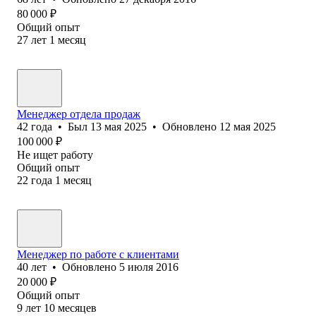
80 000
₽
Общий опыт
27
лет
1
месяц
Менеджер отдела продаж
42
года
•
Был
13 мая 2025
•
Обновлено
12 мая 2025
100 000
₽
Не ищет работу
Общий опыт
22
года
1
месяц
Менеджер по работе с клиентами
40
лет
•
Обновлено
5 июля 2016
20 000
₽
Общий опыт
9
лет
10
месяцев