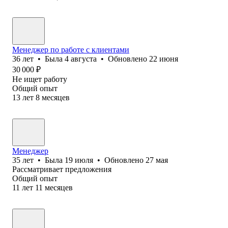
Менеджер по работе с клиентами
36
лет
•
Была
4 августа
•
Обновлено
22 июня
30 000
₽
Не ищет работу
Общий опыт
13
лет
8
месяцев
Менеджер
35
лет
•
Была
19 июля
•
Обновлено
27 мая
Рассматривает предложения
Общий опыт
11
лет
11
месяцев