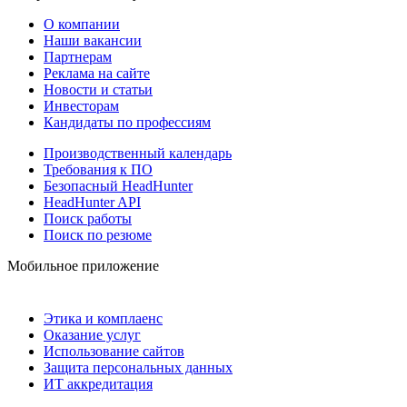
О компании
Наши вакансии
Партнерам
Реклама на сайте
Новости и статьи
Инвесторам
Кандидаты по профессиям
Производственный календарь
Требования к ПО
Безопасный HeadHunter
HeadHunter API
Поиск работы
Поиск по резюме
Мобильное приложение
Этика и комплаенс
Оказание услуг
Использование сайтов
Защита персональных данных
ИТ аккредитация