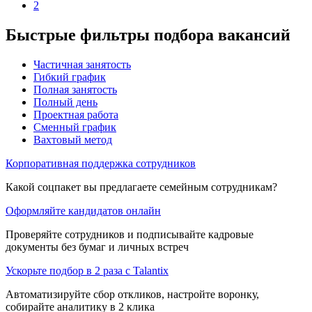
2
Быстрые фильтры подбора вакансий
Частичная занятость
Гибкий график
Полная занятость
Полный день
Проектная работа
Сменный график
Вахтовый метод
Корпоративная поддержка сотрудников
Какой соцпакет вы предлагаете семейным сотрудникам?
Оформляйте кандидатов онлайн
Проверяйте сотрудников и подписывайте кадровые
документы без бумаг и личных встреч
Ускорьте подбор в 2 раза с Talantix
Автоматизируйте сбор откликов, настройте воронку,
собирайте аналитику в 2 клика