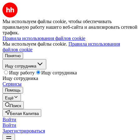
Мы используем файлы cookie, чтобы обеспечивать
правильную работу нашего веб-сайта и анализировать сетевой
трафик.
Правила использования файлов cookie
Мы используем файлы cookie.
Правила использования
файлов cookie
Понятно
Ищу сотрудника
Ищу работу
Ищу сотрудника
Ищу сотрудника
Сервисы
Помощь
Ещё
Поиск
Белая Калитва
Войти
Войти
Зарегистрироваться