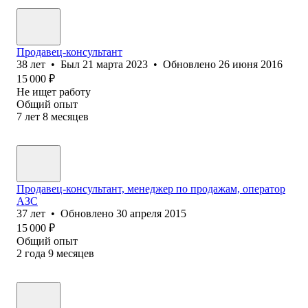
Продавец-консультант
38
лет
•
Был
21 марта 2023
•
Обновлено
26 июня 2016
15 000
₽
Не ищет работу
Общий опыт
7
лет
8
месяцев
Продавец-консультант, менеджер по продажам, оператор
АЗС
37
лет
•
Обновлено
30 апреля 2015
15 000
₽
Общий опыт
2
года
9
месяцев