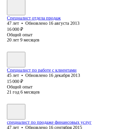
Специалист отдела продаж
47
лет
•
Обновлено
16 августа 2013
16 000
₽
Общий опыт
20
лет
9
месяцев
Специалист по работе с клиентами
45
лет
•
Обновлено
16 декабря 2013
15 000
₽
Общий опыт
21
год
6
месяцев
специалист по продаже финансовых услуг
47
лет
•
Обновлено
16 сентября 2015