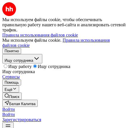
Мы используем файлы cookie, чтобы обеспечивать
правильную работу нашего веб-сайта и анализировать сетевой
трафик.
Правила использования файлов cookie
Мы используем файлы cookie.
Правила использования
файлов cookie
Понятно
Ищу сотрудника
Ищу работу
Ищу сотрудника
Ищу сотрудника
Сервисы
Помощь
Ещё
Поиск
Белая Калитва
Войти
Войти
Зарегистрироваться