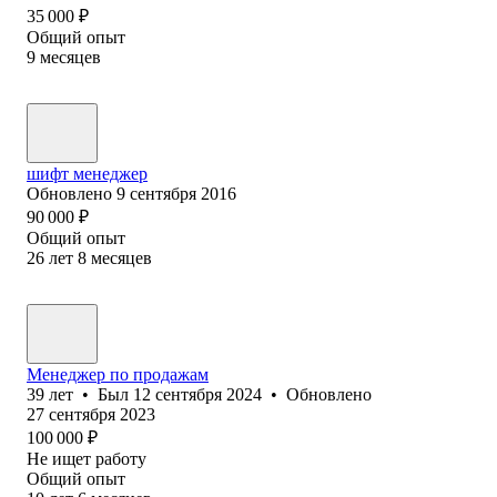
35 000
₽
Общий опыт
9
месяцев
шифт менеджер
Обновлено
9 сентября 2016
90 000
₽
Общий опыт
26
лет
8
месяцев
Менеджер по продажам
39
лет
•
Был
12 сентября 2024
•
Обновлено
27 сентября 2023
100 000
₽
Не ищет работу
Общий опыт