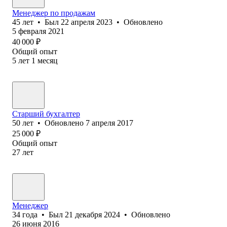
Менеджер по продажам
45
лет
•
Был
22 апреля 2023
•
Обновлено
5 февраля 2021
40 000
₽
Общий опыт
5
лет
1
месяц
Старший бухгалтер
50
лет
•
Обновлено
7 апреля 2017
25 000
₽
Общий опыт
27
лет
Менеджер
34
года
•
Был
21 декабря 2024
•
Обновлено
26 июня 2016