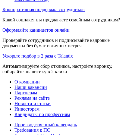
Корпоративная поддержка сотрудников
Какой соцпакет вы предлагаете семейным сотрудникам?
Оформляйте кандидатов онлайн
Проверяйте сотрудников и подписывайте кадровые
документы без бумаг и личных встреч
Ускорьте подбор в 2 раза с Talantix
Автоматизируйте сбор откликов, настройте воронку,
собирайте аналитику в 2 клика
О компании
Наши вакансии
Партнерам
Реклама на сайте
Новости и статьи
Инвесторам
Кандидаты по профессиям
Производственный календарь
Требования к ПО