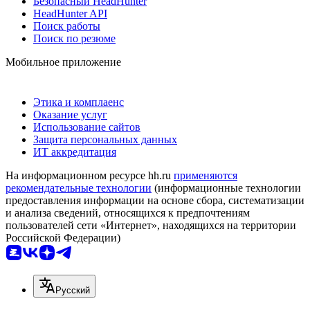
Безопасный HeadHunter
HeadHunter API
Поиск работы
Поиск по резюме
Мобильное приложение
Этика и комплаенс
Оказание услуг
Использование сайтов
Защита персональных данных
ИТ аккредитация
На информационном ресурсе hh.ru
применяются
рекомендательные технологии
(информационные технологии
предоставления информации на основе сбора, систематизации
и анализа сведений, относящихся к предпочтениям
пользователей сети «Интернет», находящихся на территории
Российской Федерации)
Русский