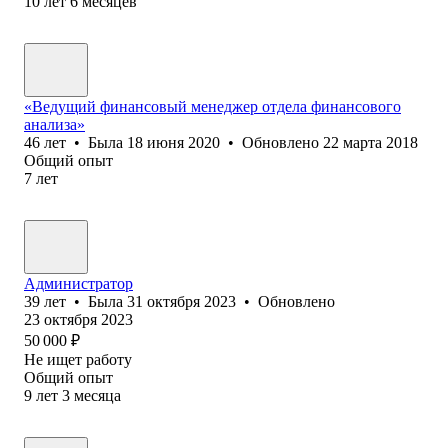
10
лет
6
месяцев
«Ведущий финансовый менеджер отдела финансового
анализа»
46
лет
•
Была
18 июня 2020
•
Обновлено
22 марта 2018
Общий опыт
7
лет
Администратор
39
лет
•
Была
31 октября 2023
•
Обновлено
23 октября 2023
50 000
₽
Не ищет работу
Общий опыт
9
лет
3
месяца