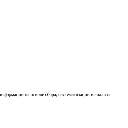
формации на основе сбора, систематизации и анализа