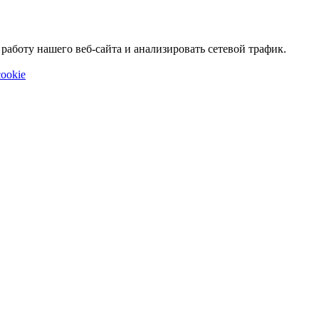
аботу нашего веб-сайта и анализировать сетевой трафик.
ookie