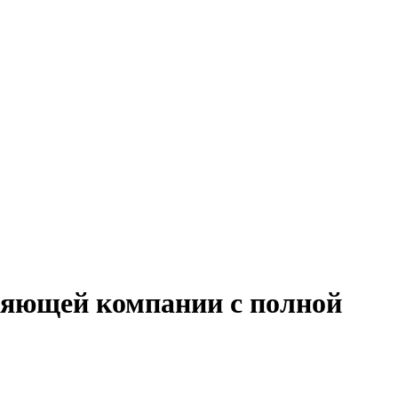
ляющей компании с полной