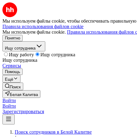
Мы используем файлы cookie, чтобы обеспечивать правильную р
Правила использования файлов cookie
Мы используем файлы cookie.
Правила использования файлов c
Понятно
Ищу сотрудника
Ищу работу
Ищу сотрудника
Ищу сотрудника
Сервисы
Помощь
Ещё
Поиск
Белая Калитва
Войти
Войти
Зарегистрироваться
Поиск сотрудников в Белой Калитве