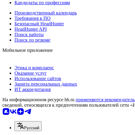
Кандидаты по профессиям
Производственный календарь
Требования к ПО
Безопасный HeadHunter
HeadHunter API
Поиск работы
Поиск по резюме
Мобильное приложение
Этика и комплаенс
Оказание услуг
Использование сайтов
Защита персональных данных
ИТ аккредитация
На информационном ресурсе hh.ru
применяются рекомендатель
сведений, относящихся к предпочтениям пользователей сети «
Русский