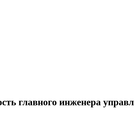
ость главного инженера управ