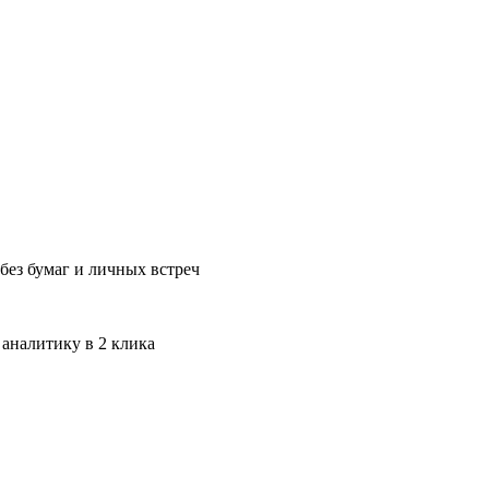
без бумаг и личных встреч
 аналитику в 2 клика