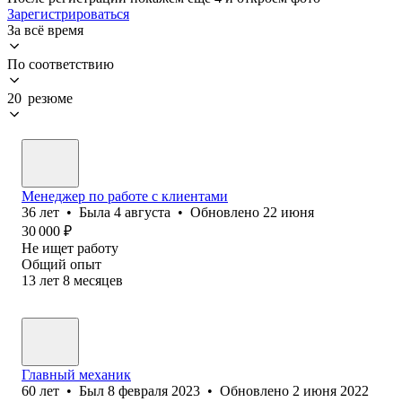
Зарегистрироваться
За всё время
По соответствию
20 резюме
Менеджер по работе с клиентами
36
лет
•
Была
4 августа
•
Обновлено
22 июня
30 000
₽
Не ищет работу
Общий опыт
13
лет
8
месяцев
Главный механик
60
лет
•
Был
8 февраля 2023
•
Обновлено
2 июня 2022