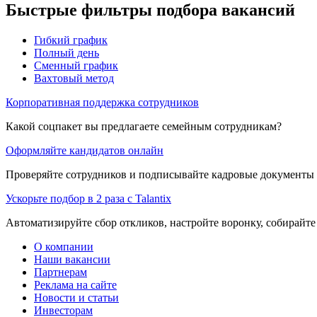
Быстрые фильтры подбора вакансий
Гибкий график
Полный день
Сменный график
Вахтовый метод
Корпоративная поддержка сотрудников
Какой соцпакет вы предлагаете семейным сотрудникам?
Оформляйте кандидатов онлайн
Проверяйте сотрудников и подписывайте кадровые документы 
Ускорьте подбор в 2 раза с Talantix
Автоматизируйте сбор откликов, настройте воронку, собирайте
О компании
Наши вакансии
Партнерам
Реклама на сайте
Новости и статьи
Инвесторам