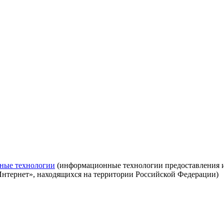
ные технологии
(информационные технологии предоставления ин
Интернет», находящихся на территории Российской Федерации)