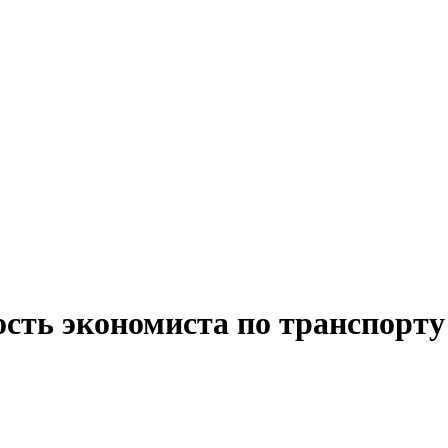
ость экономиста по транспорту