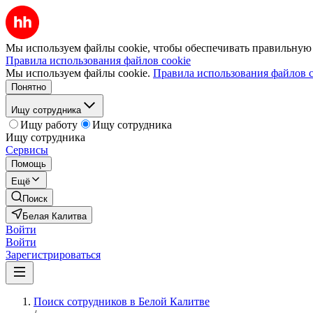
Мы используем файлы cookie, чтобы обеспечивать правильную р
Правила использования файлов cookie
Мы используем файлы cookie.
Правила использования файлов c
Понятно
Ищу сотрудника
Ищу работу
Ищу сотрудника
Ищу сотрудника
Сервисы
Помощь
Ещё
Поиск
Белая Калитва
Войти
Войти
Зарегистрироваться
Поиск сотрудников в Белой Калитве