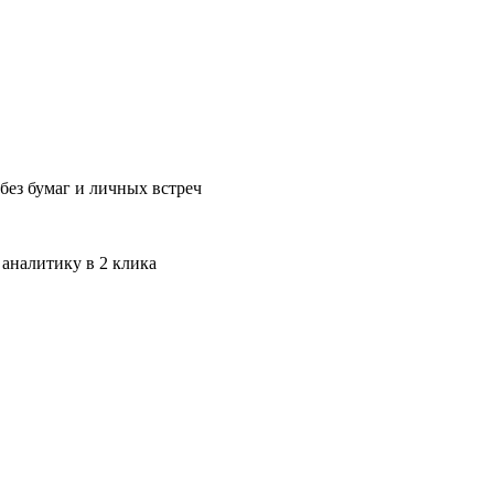
без бумаг и личных встреч
 аналитику в 2 клика