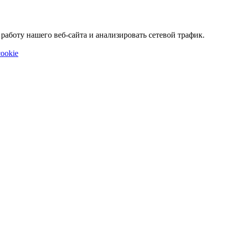
аботу нашего веб-сайта и анализировать сетевой трафик.
ookie