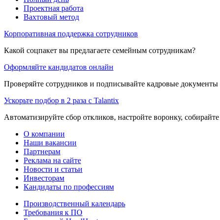
Проектная работа
Вахтовый метод
Корпоративная поддержка сотрудников
Какой соцпакет вы предлагаете семейным сотрудникам?
Оформляйте кандидатов онлайн
Проверяйте сотрудников и подписывайте кадровые документы 
Ускорьте подбор в 2 раза с Talantix
Автоматизируйте сбор откликов, настройте воронку, собирайте
О компании
Наши вакансии
Партнерам
Реклама на сайте
Новости и статьи
Инвесторам
Кандидаты по профессиям
Производственный календарь
Требования к ПО