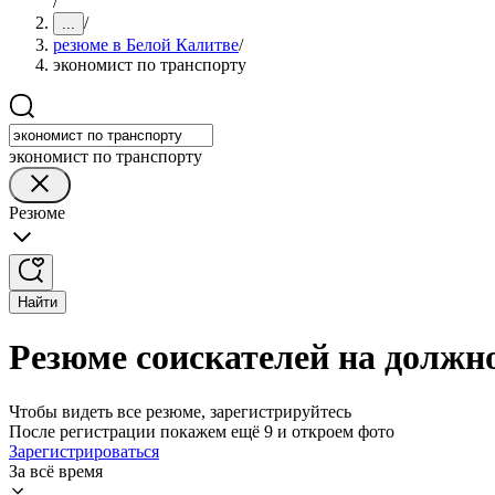
/
/
...
резюме в Белой Калитве
/
экономист по транспорту
экономист по транспорту
Резюме
Найти
Резюме соискателей на должн
Чтобы видеть все резюме, зарегистрируйтесь
После регистрации покажем ещё 9 и откроем фото
Зарегистрироваться
За всё время