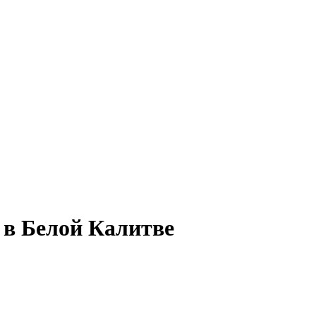
 в Белой Калитве