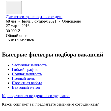
Диспетчер транспортного отдела
68
лет
•
Была
3 октября 2021
•
Обновлено
27 марта 2016
30 000
₽
Общий опыт
15
лет
9
месяцев
Быстрые фильтры подбора вакансий
Частичная занятость
Гибкий график
Полная занятость
Полный день
Проектная работа
Вахтовый метод
Корпоративная поддержка сотрудников
Какой соцпакет вы предлагаете семейным сотрудникам?