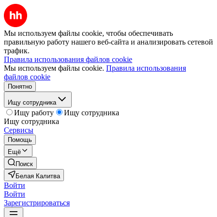
Мы используем файлы cookie, чтобы обеспечивать
правильную работу нашего веб-сайта и анализировать сетевой
трафик.
Правила использования файлов cookie
Мы используем файлы cookie.
Правила использования
файлов cookie
Понятно
Ищу сотрудника
Ищу работу
Ищу сотрудника
Ищу сотрудника
Сервисы
Помощь
Ещё
Поиск
Белая Калитва
Войти
Войти
Зарегистрироваться