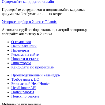
Оформляйте кандидатов онлайн
Проверяйте сотрудников и подписывайте кадровые
документы без бумаг и личных встреч
Ускорьте подбор в 2 раза с Talantix
Автоматизируйте сбор откликов, настройте воронку,
собирайте аналитику в 2 клика
О компании
Наши вакансии
Партнерам
Реклама на сайте
Новости и статьи
Инвесторам
Кандидаты по профессиям
Производственный календарь
Требования к ПО
Безопасный HeadHunter
HeadHunter API
Поиск работы
Поиск по резюме
Мобильное приложение