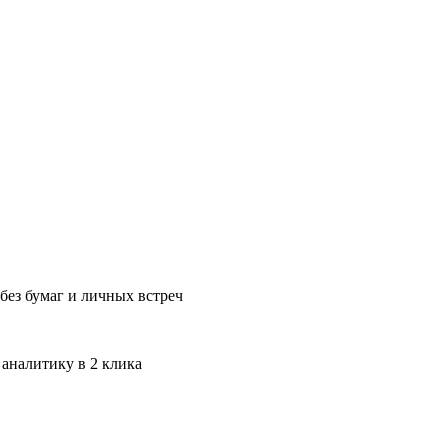
без бумаг и личных встреч
 аналитику в 2 клика