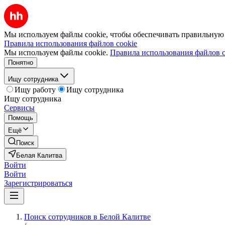
Мы используем файлы cookie, чтобы обеспечивать правильную р
Правила использования файлов cookie
Мы используем файлы cookie.
Правила использования файлов c
Понятно
Ищу сотрудника
Ищу работу
Ищу сотрудника
Ищу сотрудника
Сервисы
Помощь
Ещё
Поиск
Белая Калитва
Войти
Войти
Зарегистрироваться
Поиск сотрудников в Белой Калитве