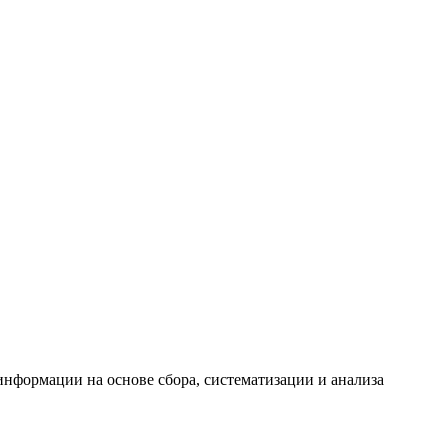
формации на основе сбора, систематизации и анализа