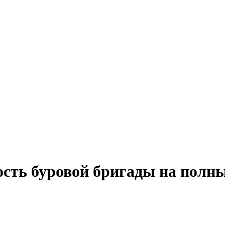
ость буровой бригады на полны