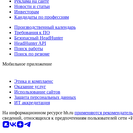
Реклама на сайте
Новости и статьи
Инвесторам
Кандидаты по профессиям
Производственный календарь
Требования к ПО
Безопасный HeadHunter
HeadHunter API
Поиск работы
Поиск по резюме
Мобильное приложение
Этика и комплаенс
Оказание услуг
Использование сайтов
Защита персональных данных
ИТ аккредитация
На информационном ресурсе hh.ru
применяются рекомендатель
сведений, относящихся к предпочтениям пользователей сети «