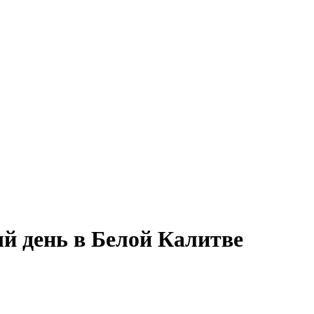
й день в Белой Калитве