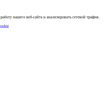
аботу нашего веб-сайта и анализировать сетевой трафик.
ookie