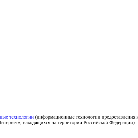
ные технологии
(информационные технологии предоставления ин
Интернет», находящихся на территории Российской Федерации)