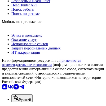
Безопасный HeadHunter
HeadHunter API
Поиск работы
Поиск по резюме
Мобильное приложение
Этика и комплаенс
Оказание услуг
Использование сайтов
Защита персональных данных
ИТ аккредитация
На информационном ресурсе hh.ru
применяются
рекомендательные технологии
(информационные технологии
предоставления информации на основе сбора, систематизации
и анализа сведений, относящихся к предпочтениям
пользователей сети «Интернет», находящихся на территории
Российской Федерации)
Русский