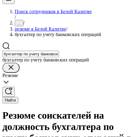
Поиск сотрудников в Белой Калитве
/
/
...
резюме в Белой Калитве
/
бухгалтер по учету банковских операций
бухгалтер по учету банковских операций
Резюме
Найти
Резюме соискателей на
должность бухгалтера по