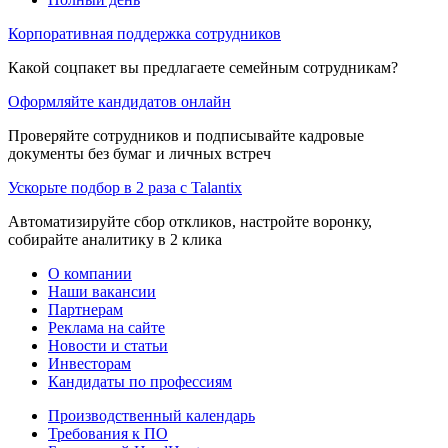
Корпоративная поддержка сотрудников
Какой соцпакет вы предлагаете семейным сотрудникам?
Оформляйте кандидатов онлайн
Проверяйте сотрудников и подписывайте кадровые
документы без бумаг и личных встреч
Ускорьте подбор в 2 раза с Talantix
Автоматизируйте сбор откликов, настройте воронку,
собирайте аналитику в 2 клика
О компании
Наши вакансии
Партнерам
Реклама на сайте
Новости и статьи
Инвесторам
Кандидаты по профессиям
Производственный календарь
Требования к ПО