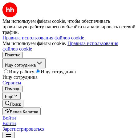
Мы используем файлы cookie, чтобы обеспечивать
правильную работу нашего веб-сайта и анализировать сетевой
трафик.
Правила использования файлов cookie
Мы используем файлы cookie.
Правила использования
файлов cookie
Понятно
Ищу сотрудника
Ищу работу
Ищу сотрудника
Ищу сотрудника
Сервисы
Помощь
Ещё
Поиск
Белая Калитва
Войти
Войти
Зарегистрироваться