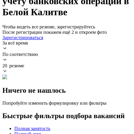
учету банковских операций в
Белой Калитве
Чтобы видеть все резюме, зарегистрируйтесь
После регистрации покажем ещё 2 и откроем фото
Зарегистрироваться
За всё время
По соответствию
20 резюме
Ничего не нашлось
Попробуйте изменить формулировку или фильтры
Быстрые фильтры подбора вакансий
Полная занятость
Полный день