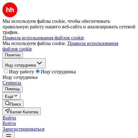
Мы используем файлы cookie, чтобы обеспечивать
правильную работу нашего веб-сайта и анализировать сетевой
трафик.
Правила использования файлов cookie
Мы используем файлы cookie.
Правила использования
файлов cookie
Понятно
Ищу сотрудника
Ищу работу
Ищу сотрудника
Ищу сотрудника
Сервисы
Помощь
Ещё
Поиск
Белая Калитва
Войти
Войти
Зарегистрироваться