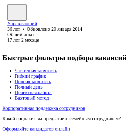
Управляющий
36
лет
•
Обновлено
20 января 2014
Общий опыт
17
лет
2
месяца
Быстрые фильтры подбора вакансий
Частичная занятость
Гибкий график
Полная занятость
Полный день
Проектная работа
Вахтовый метод
Корпоративная поддержка сотрудников
Какой соцпакет вы предлагаете семейным сотрудникам?
Оформляйте кандидатов онлайн