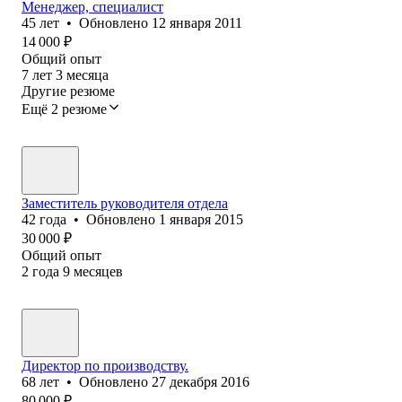
Менеджер, специалист
45
лет
•
Обновлено
12 января 2011
14 000
₽
Общий опыт
7
лет
3
месяца
Другие резюме
Ещё 2 резюме
Заместитель руководителя отдела
42
года
•
Обновлено
1 января 2015
30 000
₽
Общий опыт
2
года
9
месяцев
Директор по производству.
68
лет
•
Обновлено
27 декабря 2016
80 000
₽