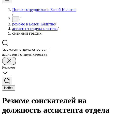
Поиск сотрудников в Белой Калитве
/
/
...
резюме в Белой Калитве
/
ассистент отдела качества
/
сменный график
ассистент отдела качества
Резюме
Найти
Резюме соискателей на
должность ассистента отдела