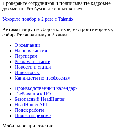
Проверяйте сотрудников и подписывайте кадровые
документы без бумаг и личных встреч
Ускорьте подбор в 2 раза с Talantix
Автоматизируйте сбор откликов, настройте воронку,
собирайте аналитику в 2 клика
О компании
Наши вакансии
Партнерам
Реклама на сайте
Новости и статьи
Инвесторам
Кандидаты по профессиям
Производственный календарь
Требования к ПО
Безопасный HeadHunter
HeadHunter API
Поиск работы
Поиск по резюме
Мобильное приложение