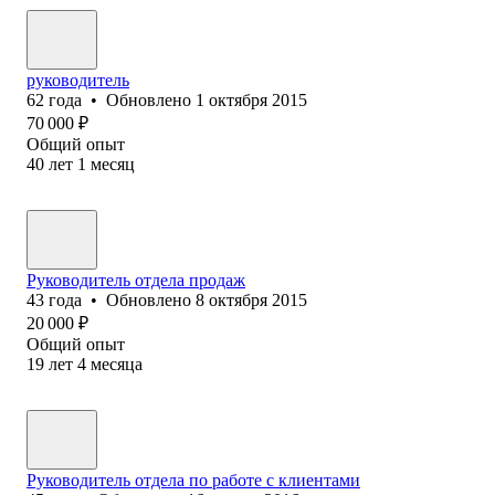
руководитель
62
года
•
Обновлено
1 октября 2015
70 000
₽
Общий опыт
40
лет
1
месяц
Руководитель отдела продаж
43
года
•
Обновлено
8 октября 2015
20 000
₽
Общий опыт
19
лет
4
месяца
Руководитель отдела по работе с клиентами