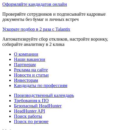
Оформляйте кандидатов онлайн
Проверяйте сотрудников и подписывайте кадровые
документы без бумаг и личных встреч
Ускорьте подбор в 2 раза с Talantix
Автоматизируйте сбор откликов, настройте воронку,
собирайте аналитику в 2 клика
О компании
Наши вакансии
Партнерам
Реклама на сайте
Новости и статьи
Инвесторам
Кандидаты по профессиям
Производственный календарь
Требования к ПО
Безопасный HeadHunter
HeadHunter API
Поиск работы
Поиск по резюме