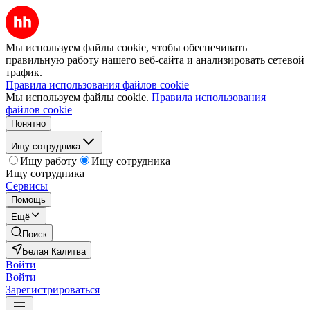
Мы используем файлы cookie, чтобы обеспечивать
правильную работу нашего веб-сайта и анализировать сетевой
трафик.
Правила использования файлов cookie
Мы используем файлы cookie.
Правила использования
файлов cookie
Понятно
Ищу сотрудника
Ищу работу
Ищу сотрудника
Ищу сотрудника
Сервисы
Помощь
Ещё
Поиск
Белая Калитва
Войти
Войти
Зарегистрироваться