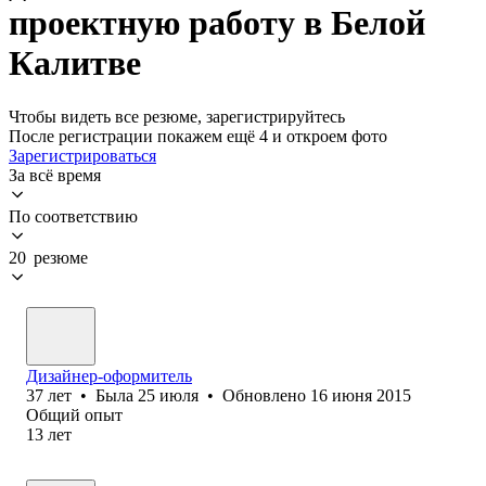
проектную работу в Белой
Калитве
Чтобы видеть все резюме, зарегистрируйтесь
После регистрации покажем ещё 4 и откроем фото
Зарегистрироваться
За всё время
По соответствию
20 резюме
Дизайнер-оформитель
37
лет
•
Была
25 июля
•
Обновлено
16 июня 2015
Общий опыт
13
лет