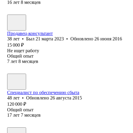
16
лет
8
месяцев
Продавец-консультант
38
лет
•
Был
21 марта 2023
•
Обновлено
26 июня 2016
15 000
₽
Не ищет работу
Общий опыт
7
лет
8
месяцев
Специалист по обеспечению сбыта
48
лет
•
Обновлено
26 августа 2015
120 000
₽
Общий опыт
17
лет
7
месяцев