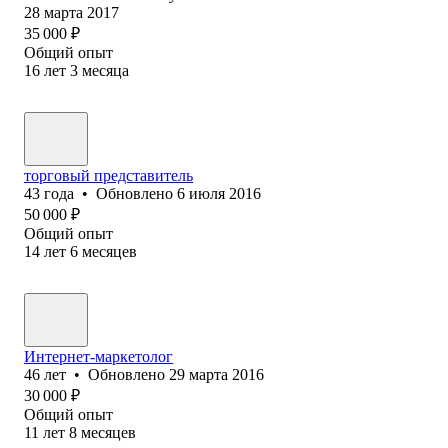
28 марта 2017
35 000
₽
Общий опыт
16
лет
3
месяца
торговый представитель
43
года
•
Обновлено
6 июля 2016
50 000
₽
Общий опыт
14
лет
6
месяцев
Интернет-маркетолог
46
лет
•
Обновлено
29 марта 2016
30 000
₽
Общий опыт
11
лет
8
месяцев