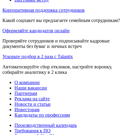
Корпоративная поддержка сотрудников
Какой соцпакет вы предлагаете семейным сотрудникам?
Оформляйте кандидатов онлайн
Проверяйте сотрудников и подписывайте кадровые
документы без бумаг и личных встреч
Ускорьте подбор в 2 раза с Talantix
Автоматизируйте сбор откликов, настройте воронку,
собирайте аналитику в 2 клика
О компании
Наши вакансии
Партнерам
Реклама на сайте
Новости и статьи
Инвесторам
Кандидаты по профессиям
Производственный календарь
Требования к ПО