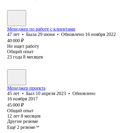
Менеджер по работе с клиентами
47
лет
•
Была
29 июня
•
Обновлено
16 ноября 2022
40 000
₽
Не ищет работу
Общий опыт
23
года
8
месяцев
Менеджер проекта
45
лет
•
Был
10 апреля 2023
•
Обновлено
16 ноября 2017
45 000
₽
Общий опыт
12
лет
8
месяцев
Другие резюме
Ещё 2 резюме