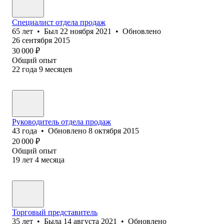
Специалист отдела продаж
65
лет
•
Был
22 ноября 2021
•
Обновлено
26 сентября 2015
30 000
₽
Общий опыт
22
года
9
месяцев
Руководитель отдела продаж
43
года
•
Обновлено
8 октября 2015
20 000
₽
Общий опыт
19
лет
4
месяца
Торговый представитель
35
лет
•
Была
14 августа 2021
•
Обновлено