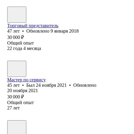
Торговый представитель
47
лет
•
Обновлено
9 января 2018
30 000
₽
Общий опыт
22
года
4
месяца
Мастер по сервису
45
лет
•
Был
24 ноября 2021
•
Обновлено
20 ноября 2021
30 000
₽
Общий опыт
27
лет