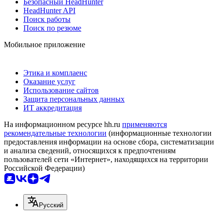
Безопасный HeadHunter
HeadHunter API
Поиск работы
Поиск по резюме
Мобильное приложение
Этика и комплаенс
Оказание услуг
Использование сайтов
Защита персональных данных
ИТ аккредитация
На информационном ресурсе hh.ru
применяются
рекомендательные технологии
(информационные технологии
предоставления информации на основе сбора, систематизации
и анализа сведений, относящихся к предпочтениям
пользователей сети «Интернет», находящихся на территории
Российской Федерации)
Русский