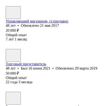
Управляющий магазином, ст.продавец
48
лет
•
Обновлено
21 мая 2017
20 000
₽
Общий опыт
7
лет
1
месяц
Торговый представитель
48
лет
•
Был
16 июня 2021
•
Обновлено
29 марта 2019
50 000
₽
Общий опыт
22
года
3
месяца