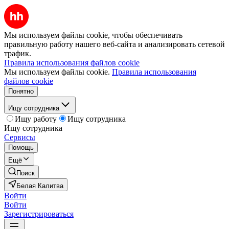
Мы используем файлы cookie, чтобы обеспечивать
правильную работу нашего веб-сайта и анализировать сетевой
трафик.
Правила использования файлов cookie
Мы используем файлы cookie.
Правила использования
файлов cookie
Понятно
Ищу сотрудника
Ищу работу
Ищу сотрудника
Ищу сотрудника
Сервисы
Помощь
Ещё
Поиск
Белая Калитва
Войти
Войти
Зарегистрироваться