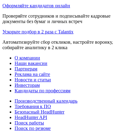
Оформляйте кандидатов онлайн
Проверяйте сотрудников и подписывайте кадровые
документы без бумаг и личных встреч
Ускорьте подбор в 2 раза с Talantix
Автоматизируйте сбор откликов, настройте воронку,
собирайте аналитику в 2 клика
О компании
Наши вакансии
Партнерам
Реклама на сайте
Новости и статьи
Инвесторам
Кандидаты по профессиям
Производственный календарь
Требования к ПО
Безопасный HeadHunter
HeadHunter API
Поиск работы
Поиск по резюме