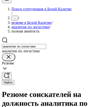
Поиск сотрудников в Белой Калитве
/
/
...
резюме в Белой Калитве
/
аналитик по логистике
/
полная занятость
аналитик по логистике
Резюме
Найти
Резюме соискателей на
должность аналитика по