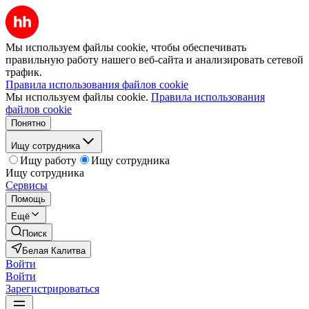
Мы используем файлы cookie, чтобы обеспечивать
правильную работу нашего веб-сайта и анализировать сетевой
трафик.
Правила использования файлов cookie
Мы используем файлы cookie.
Правила использования
файлов cookie
Понятно
Ищу сотрудника
Ищу работу
Ищу сотрудника
Ищу сотрудника
Сервисы
Помощь
Ещё
Поиск
Белая Калитва
Войти
Войти
Зарегистрироваться