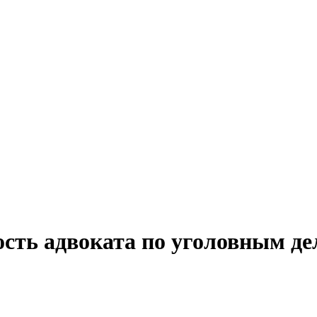
сть адвоката по уголовным де