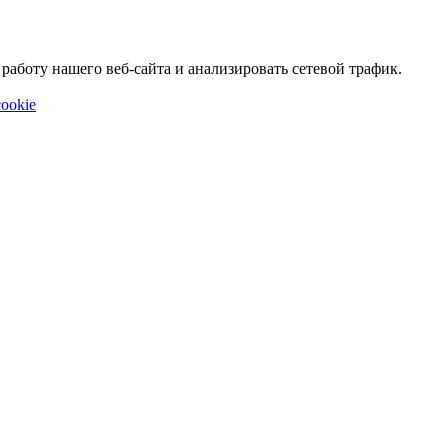
аботу нашего веб-сайта и анализировать сетевой трафик.
ookie