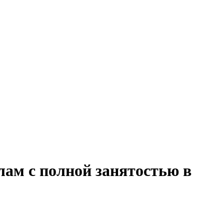
лам с полной занятостью в