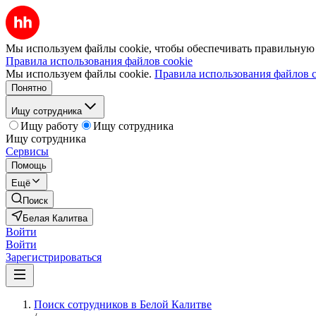
Мы используем файлы cookie, чтобы обеспечивать правильную р
Правила использования файлов cookie
Мы используем файлы cookie.
Правила использования файлов c
Понятно
Ищу сотрудника
Ищу работу
Ищу сотрудника
Ищу сотрудника
Сервисы
Помощь
Ещё
Поиск
Белая Калитва
Войти
Войти
Зарегистрироваться
Поиск сотрудников в Белой Калитве