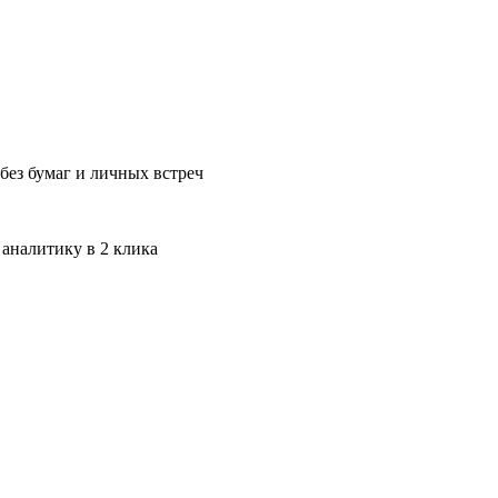
без бумаг и личных встреч
 аналитику в 2 клика