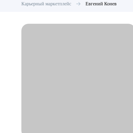
Карьерный маркетплейс
Евгений
Конев