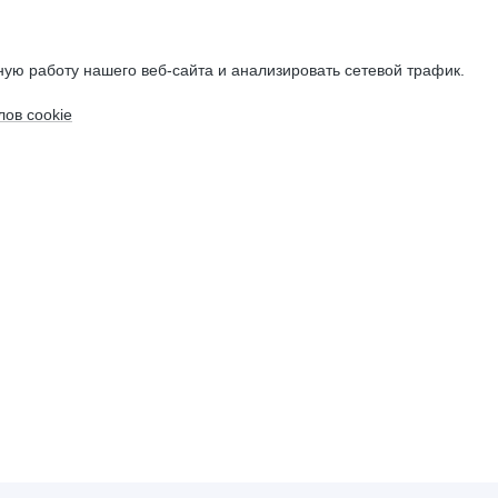
ую работу нашего веб-сайта и анализировать сетевой трафик.
ов cookie