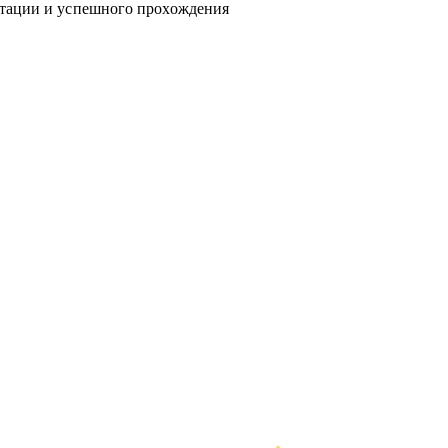
нтации и успешного прохождения