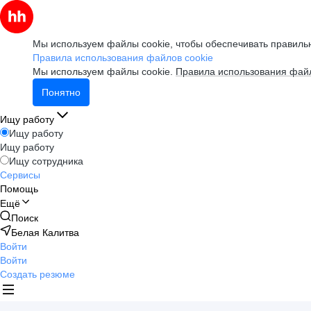
Мы используем файлы cookie, чтобы обеспечивать правильн
Правила использования файлов cookie
Мы используем файлы cookie.
Правила использования файл
Понятно
Ищу работу
Ищу работу
Ищу работу
Ищу сотрудника
Сервисы
Помощь
Ещё
Поиск
Белая Калитва
Войти
Войти
Создать резюме