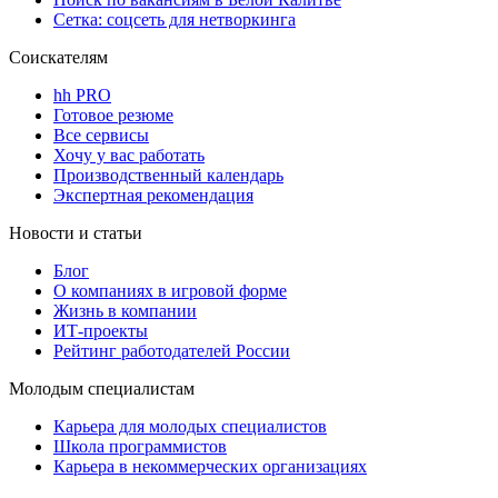
Сетка: соцсеть для нетворкинга
Соискателям
hh PRO
Готовое резюме
Все сервисы
Хочу у вас работать
Производственный календарь
Экспертная рекомендация
Новости и статьи
Блог
О компаниях в игровой форме
Жизнь в компании
ИТ-проекты
Рейтинг работодателей России
Молодым специалистам
Карьера для молодых специалистов
Школа программистов
Карьера в некоммерческих организациях