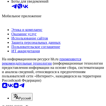
Боты для уведомлений
Мобильное приложение
Этика и комплаенс
Оказание услуг
Использование сайтов
Защита персональных данных
Пользовательское соглашение
ИТ аккредитация
На информационном ресурсе hh.ru
применяются
рекомендательные технологии
(информационные технологии
предоставления информации на основе сбора, систематизации
и анализа сведений, относящихся к предпочтениям
пользователей сети «Интернет», находящихся на территории
Российской Федерации)
Русский