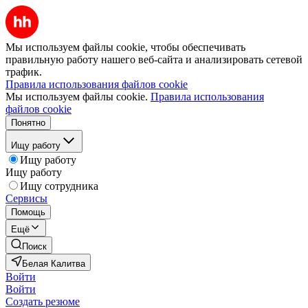
Мы используем файлы cookie, чтобы обеспечивать
правильную работу нашего веб-сайта и анализировать сетевой
трафик.
Правила использования файлов cookie
Мы используем файлы cookie.
Правила использования
файлов cookie
Понятно
Ищу работу
Ищу работу
Ищу работу
Ищу сотрудника
Сервисы
Помощь
Ещё
Поиск
Белая Калитва
Войти
Войти
Создать резюме