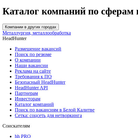
Каталог компаний по сферам 
Компании в других городах
Металлургия, металлообработка
HeadHunter
Размещение вакансий
Поиск по резюме
О компании
Наши вакансии
Реклама на сайте
Требования к ПО
Безопасный HeadHunter
HeadHunter API
Партнерам
Инвесторам
Каталог компаний
Поиск по вакансиям в Белой Калитве
Сетка: соцсеть для нетворкинга
Соискателям
hh PRO