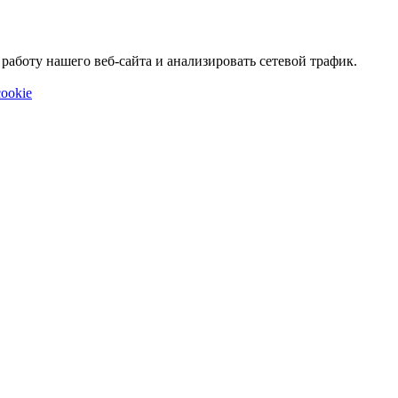
аботу нашего веб-сайта и анализировать сетевой трафик.
ookie