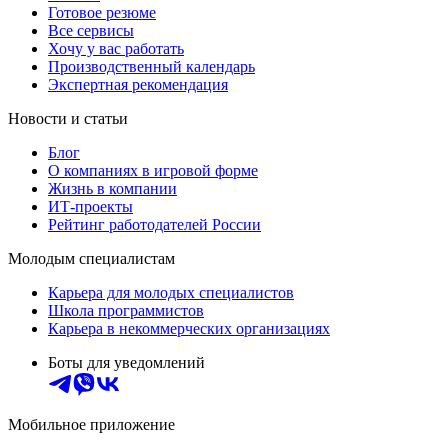
Готовое резюме
Все сервисы
Хочу у вас работать
Производственный календарь
Экспертная рекомендация
Новости и статьи
Блог
О компаниях в игровой форме
Жизнь в компании
ИТ-проекты
Рейтинг работодателей России
Молодым специалистам
Карьера для молодых специалистов
Школа программистов
Карьера в некоммерческих организациях
Боты для уведомлений
Мобильное приложение