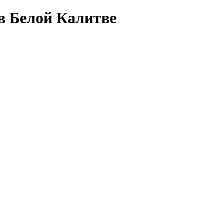
в Белой Калитве