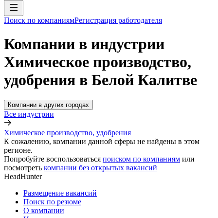
Поиск по компаниям
Регистрация работодателя
Компании в индустрии
Химическое производство,
удобрения в Белой Калитве
Компании в других городах
Все индустрии
Химическое производство, удобрения
К сожалению, компании данной сферы не найдены в этом
регионе.
Попробуйте воспользоваться
поиском по компаниям
или
посмотреть
компании без открытых вакансий
HeadHunter
Размещение вакансий
Поиск по резюме
О компании