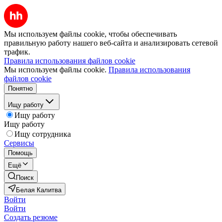
Мы используем файлы cookie, чтобы обеспечивать
правильную работу нашего веб-сайта и анализировать сетевой
трафик.
Правила использования файлов cookie
Мы используем файлы cookie.
Правила использования
файлов cookie
Понятно
Ищу работу
Ищу работу
Ищу работу
Ищу сотрудника
Сервисы
Помощь
Ещё
Поиск
Белая Калитва
Войти
Войти
Создать резюме