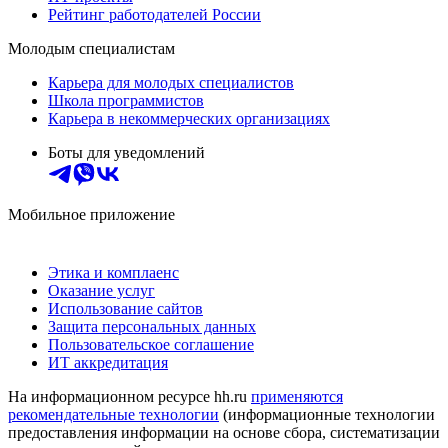
Рейтинг работодателей России
Молодым специалистам
Карьера для молодых специалистов
Школа программистов
Карьера в некоммерческих организациях
Боты для уведомлений
Мобильное приложение
Этика и комплаенс
Оказание услуг
Использование сайтов
Защита персональных данных
Пользовательское соглашение
ИТ аккредитация
На информационном ресурсе hh.ru
применяются
рекомендательные технологии
(информационные технологии
предоставления информации на основе сбора, систематизации