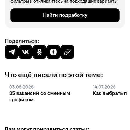
фильтры и откликайтесь на подходящие варианты
Найти подработку
Поделиться:
Что ещё писали по этой теме:
03.08.2026
14.07.2026
25 вакансий со сменным
Как выбрать п
графиком
Вам могут понравиться статьи: