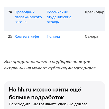
24
Проводник
Российские
Краснодар
пассажирского
студенческие
вагона
отряды
25
Хостес в кафе
Поляна
Самара
Все представленные в подборке позиции
актуальны на момент публикации материала.
На hh.ru можно найти ещё
больше подработок
Переходите, настраивайте удобные для вас