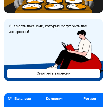
У нас есть вакансии, которые могут быть вам
интересны!
Смотреть вакансии
№
Вакансия
Компания
Регион