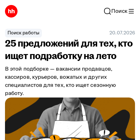
Поиск
Поиск работы
20.07.2026
25 предложений для тех, кто
ищет подработку на лето
В этой подборке — вакансии продавцов,
кассиров, курьеров, вожатых и других
специалистов для тех, кто ищет сезонную
работу.