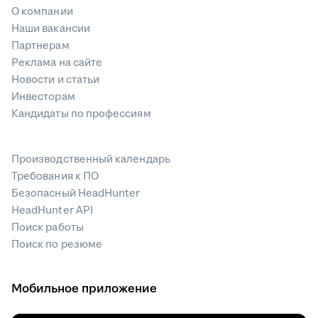
О компании
Наши вакансии
Партнерам
Реклама на сайте
Новости и статьи
Инвесторам
Кандидаты по профессиям
Производственный календарь
Требования к ПО
Безопасный HeadHunter
HeadHunter API
Поиск работы
Поиск по резюме
Мобильное приложение