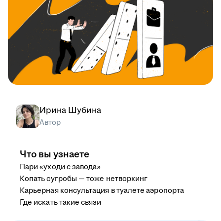
Ирина Шубина
Автор
Что вы узнаете
Пари «уходи с завода»
Копать сугробы — тоже нетворкинг
Карьерная консультация в туалете аэропорта
Где искать такие связи