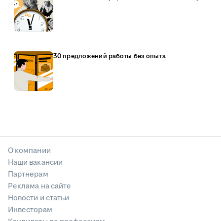
30 предложений работы без опыта
О компании
Наши вакансии
Партнерам
Реклама на сайте
Новости и статьи
Инвесторам