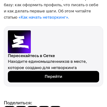
базу: как оформить профиль, что писать о себе
и как делать первые шаги. Об этом читайте
статью
«Как начать нетворкинг».
Пересекайтесь в Сетке
Находите единомышленников в месте,
которое создано для нетворкинга
Перейти
Поделиться: