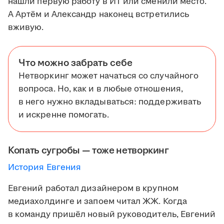
нашли первую работу в ИТ или сменили место.
А Артём и Александр наконец встретились
вживую.
Что можно забрать себе
Нетворкинг может начаться со случайного
вопроса. Но, как и в любые отношения,
в него нужно вкладываться: поддерживать
и искренне помогать.
Копать сугробы — тоже нетворкинг
История Евгения
Евгений работал дизайнером в крупном
медиахолдинге и запоем читал ЖЖ. Когда
в команду пришёл новый руководитель, Евгений