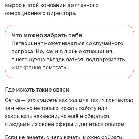
вырос в этой компании до главного
операционного директора.
Что можно забрать себе
Нетворкинг может начаться со случайного
вопроса. Но, как и в любые отношения,
в него нужно вкладываться: поддерживать
и искренне помогать.
Где искать такие связи
Сетка — это соцсеть как раз для таких контактов:
там можно не только искать работу или
закрывать вакансии, но ещё и общаться
с людьми из своей сферы и делиться опытом.
Если не знаете, с чего начать, можно собрать