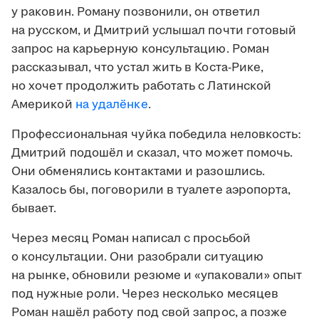
у раковин. Роману позвонили, он ответил
на русском, и Дмитрий услышал почти готовый
запрос на карьерную консультацию. Роман
рассказывал, что устал жить в Коста-Рике,
но хочет продолжить работать с Латинской
Америкой
на удалёнке
.
Профессиональная чуйка победила неловкость:
Дмитрий подошёл и сказал, что может помочь.
Они обменялись контактами и разошлись.
Казалось бы, поговорили в туалете аэропорта,
бывает.
Через месяц Роман написал с просьбой
о консультации. Они разобрали ситуацию
на рынке, обновили резюме и «упаковали» опыт
под нужные роли. Через несколько месяцев
Роман нашёл работу под свой запрос, а позже