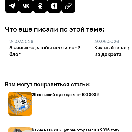
Что ещё писали по этой теме:
24.07.2026
30.06.2026
5 навыков, чтобы вести свой
Как выйти на р
блог
из декрета
Вам могут понравиться статьи:
25 вакансий с доходом от 100 000 ₽
Какие навыки ищут работодатели в 2026 году