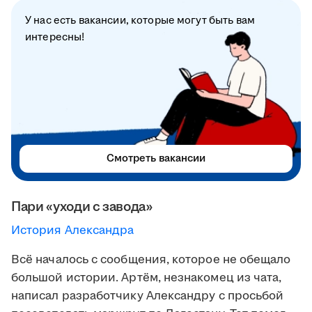
У нас есть вакансии, которые могут быть вам
интересны!
Смотреть вакансии
Пари «уходи с завода»
История Александра
Всё началось с сообщения, которое не обещало
большой истории. Артём, незнакомец из чата,
написал разработчику Александру с просьбой