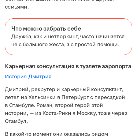
семьями.
Что можно забрать себе
Дружба, как и нетворкинг, часто начинается
не с большого жеста, а с простой помощи.
Карьерная консультация в туалете аэропорта
История Дмитрия
Дмитрий, рекрутер и карьерный консультант,
летел из Хельсинки в Петербург с пересадкой
в Стамбуле. Роман, второй герой этой
истории, — из Коста-Рики в Москву, тоже через
Стамбул.
В какой-то момент они оказались рядом