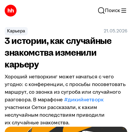
Поиск
Карьера
21.05.2026
3 истории, как случайные
знакомства изменили
карьеру
Хороший нетворкинг может начаться с чего
угодно: с конференции, с просьбы посоветовать
маршрут, со звонка из сугроба или случайного
разговора. В марафоне
#дикийнетворк
участники Сетки рассказали, к каким
неслучайным последствиям приводили
их случайные знакомства.