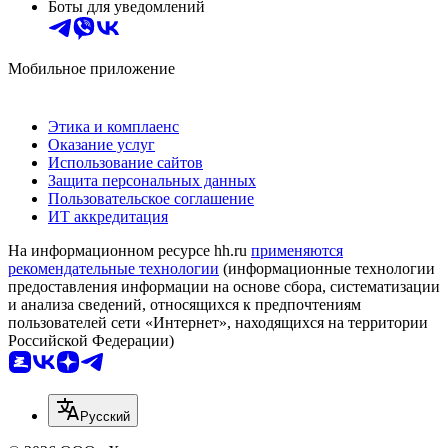
Боты для уведомлений
Мобильное приложение
Этика и комплаенс
Оказание услуг
Использование сайтов
Защита персональных данных
Пользовательское соглашение
ИТ аккредитация
На информационном ресурсе hh.ru
применяются
рекомендательные технологии
(информационные технологии
предоставления информации на основе сбора, систематизации
и анализа сведений, относящихся к предпочтениям
пользователей сети «Интернет», находящихся на территории
Российской Федерации)
Русский