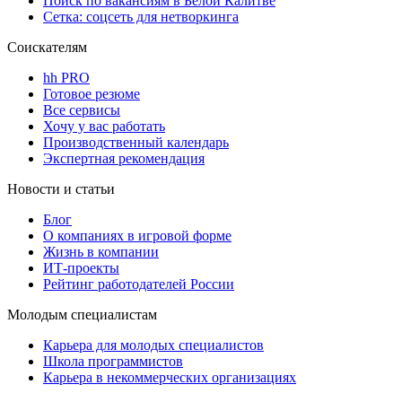
Поиск по вакансиям в Белой Калитве
Сетка: соцсеть для нетворкинга
Соискателям
hh PRO
Готовое резюме
Все сервисы
Хочу у вас работать
Производственный календарь
Экспертная рекомендация
Новости и статьи
Блог
О компаниях в игровой форме
Жизнь в компании
ИТ-проекты
Рейтинг работодателей России
Молодым специалистам
Карьера для молодых специалистов
Школа программистов
Карьера в некоммерческих организациях