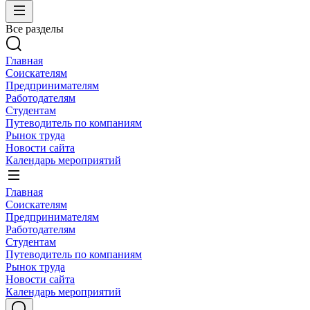
Все разделы
Главная
Соискателям
Предпринимателям
Работодателям
Студентам
Путеводитель по компаниям
Рынок труда
Новости сайта
Календарь мероприятий
Главная
Соискателям
Предпринимателям
Работодателям
Студентам
Путеводитель по компаниям
Рынок труда
Новости сайта
Календарь мероприятий