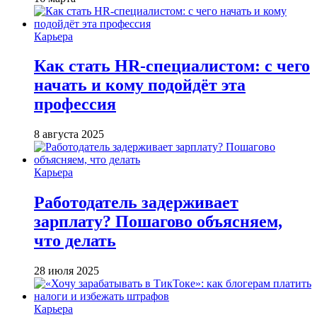
Карьера
Как стать HR-специалистом: с чего
начать и кому подойдёт эта
профессия
8 августа 2025
Карьера
Работодатель задерживает
зарплату? Пошагово объясняем,
что делать
28 июля 2025
Карьера