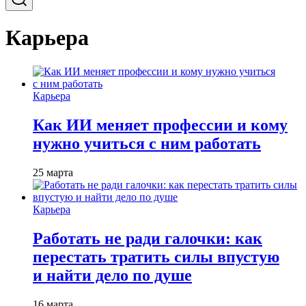
Карьера
Карьера
Как ИИ меняет профессии и кому
нужно учиться с ним работать
25 марта
Карьера
Работать не ради галочки: как
перестать тратить силы впустую
и найти дело по душе
16 марта