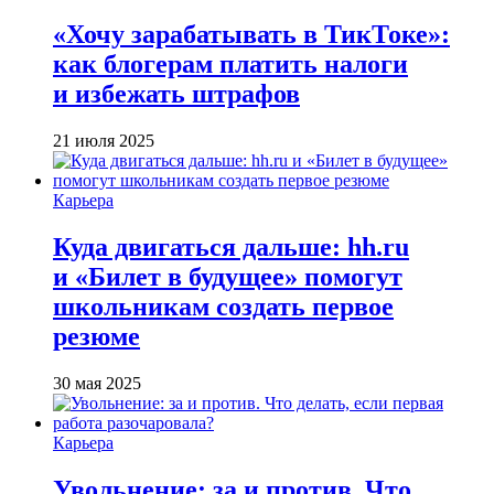
«Хочу зарабатывать в ТикТоке»:
как блогерам платить налоги
и избежать штрафов
21 июля 2025
Карьера
Куда двигаться дальше: hh.ru
и «Билет в будущее» помогут
школьникам создать первое
резюме
30 мая 2025
Карьера
Увольнение: за и против. Что