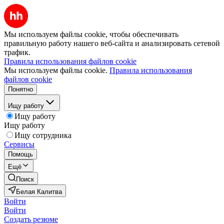
Мы используем файлы cookie, чтобы обеспечивать
правильную работу нашего веб-сайта и анализировать сетевой
трафик.
Правила использования файлов cookie
Мы используем файлы cookie.
Правила использования
файлов cookie
Понятно
Ищу работу
Ищу работу
Ищу работу
Ищу сотрудника
Сервисы
Помощь
Ещё
Поиск
Белая Калитва
Войти
Войти
Создать резюме