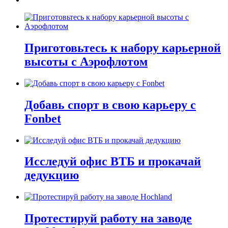
Приготовьтесь к набору карьерной
высоты с Аэрофлотом
Добавь спорт в свою карьеру с
Fonbet
Исследуй офис ВТБ и прокачай
дедукцию
Протестируй работу на заводе