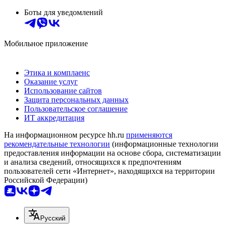
Боты для уведомлений
Мобильное приложение
Этика и комплаенс
Оказание услуг
Использование сайтов
Защита персональных данных
Пользовательское соглашение
ИТ аккредитация
На информационном ресурсе hh.ru
применяются
рекомендательные технологии
(информационные технологии
предоставления информации на основе сбора, систематизации
и анализа сведений, относящихся к предпочтениям
пользователей сети «Интернет», находящихся на территории
Российской Федерации)
Русский