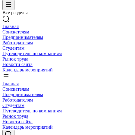
Все разделы
Главная
Соискателям
Предпринимателям
Работодателям
Студентам
Путеводитель по компаниям
Рынок труда
Новости сайта
Календарь мероприятий
Главная
Соискателям
Предпринимателям
Работодателям
Студентам
Путеводитель по компаниям
Рынок труда
Новости сайта
Календарь мероприятий