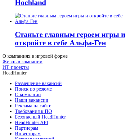
Hochland
Станьте главным героем игры и
откройте в себе Альфа-Ген
О компаниях в игровой форме
Жизнь в компании
ИТ-проекты
HeadHunter
Размещение вакансий
Поиск по резюме
О компании
Наши вакансии
Реклама на сайте
Требования к ПО
Безопасный HeadHunter
HeadHunter API
Партнерам
Инвесторам