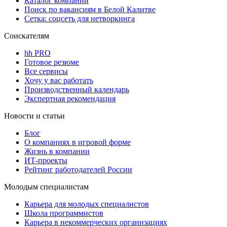
Каталог компаний
Поиск по вакансиям в Белой Калитве
Сетка: соцсеть для нетворкинга
Соискателям
hh PRO
Готовое резюме
Все сервисы
Хочу у вас работать
Производственный календарь
Экспертная рекомендация
Новости и статьи
Блог
О компаниях в игровой форме
Жизнь в компании
ИТ-проекты
Рейтинг работодателей России
Молодым специалистам
Карьера для молодых специалистов
Школа программистов
Карьера в некоммерческих организациях