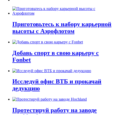
Приготовьтесь к набору карьерной
высоты с Аэрофлотом
Добавь спорт в свою карьеру с
Fonbet
Исследуй офис ВТБ и прокачай
дедукцию
Протестируй работу на заводе