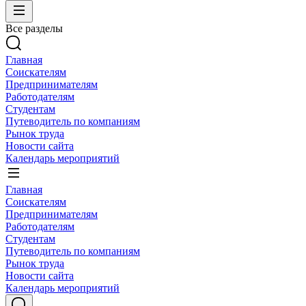
Все разделы
Главная
Соискателям
Предпринимателям
Работодателям
Студентам
Путеводитель по компаниям
Рынок труда
Новости сайта
Календарь мероприятий
Главная
Соискателям
Предпринимателям
Работодателям
Студентам
Путеводитель по компаниям
Рынок труда
Новости сайта
Календарь мероприятий