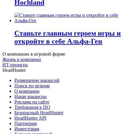
Hochland
Станьте главным героем игры и
откройте в себе Альфа-Ген
О компаниях в игровой форме
Жизнь в компании
ИТ-проекты
HeadHunter
Размещение вакансий
Поиск по резюме
О компании
Наши вакансии
Реклама на сайте
Требования к ПО
Безопасный HeadHunter
HeadHunter API
Партнерам
Инвесторам