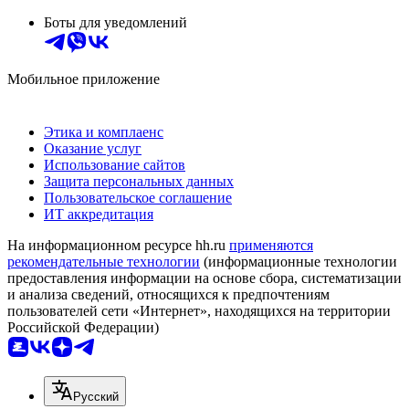
Боты для уведомлений
Мобильное приложение
Этика и комплаенс
Оказание услуг
Использование сайтов
Защита персональных данных
Пользовательское соглашение
ИТ аккредитация
На информационном ресурсе hh.ru
применяются
рекомендательные технологии
(информационные технологии
предоставления информации на основе сбора, систематизации
и анализа сведений, относящихся к предпочтениям
пользователей сети «Интернет», находящихся на территории
Российской Федерации)
Русский