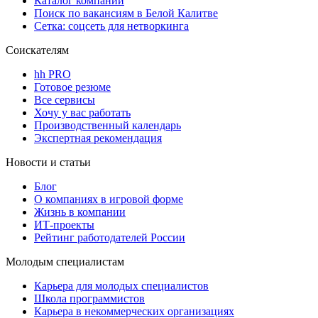
Каталог компаний
Поиск по вакансиям в Белой Калитве
Сетка: соцсеть для нетворкинга
Соискателям
hh PRO
Готовое резюме
Все сервисы
Хочу у вас работать
Производственный календарь
Экспертная рекомендация
Новости и статьи
Блог
О компаниях в игровой форме
Жизнь в компании
ИТ-проекты
Рейтинг работодателей России
Молодым специалистам
Карьера для молодых специалистов
Школа программистов
Карьера в некоммерческих организациях