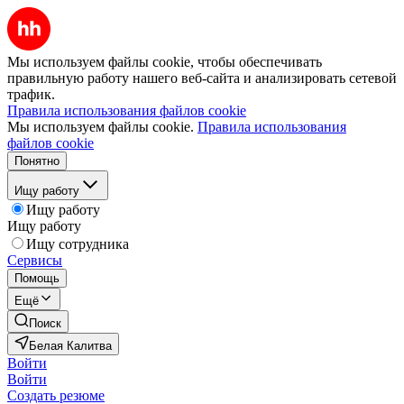
Мы используем файлы cookie, чтобы обеспечивать
правильную работу нашего веб-сайта и анализировать сетевой
трафик.
Правила использования файлов cookie
Мы используем файлы cookie.
Правила использования
файлов cookie
Понятно
Ищу работу
Ищу работу
Ищу работу
Ищу сотрудника
Сервисы
Помощь
Ещё
Поиск
Белая Калитва
Войти
Войти
Создать резюме