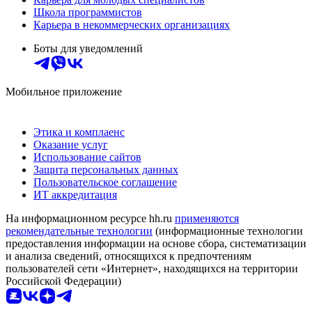
Школа программистов
Карьера в некоммерческих организациях
Боты для уведомлений
Мобильное приложение
Этика и комплаенс
Оказание услуг
Использование сайтов
Защита персональных данных
Пользовательское соглашение
ИТ аккредитация
На информационном ресурсе hh.ru
применяются
рекомендательные технологии
(информационные технологии
предоставления информации на основе сбора, систематизации
и анализа сведений, относящихся к предпочтениям
пользователей сети «Интернет», находящихся на территории
Российской Федерации)