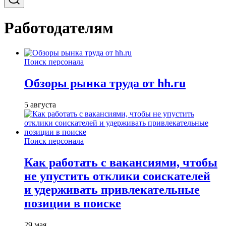
Работодателям
Поиск персонала
Обзоры рынка труда от hh.ru
5 августа
Поиск персонала
Как работать с вакансиями, чтобы
не упустить отклики соискателей
и удерживать привлекательные
позиции в поиске
29 мая