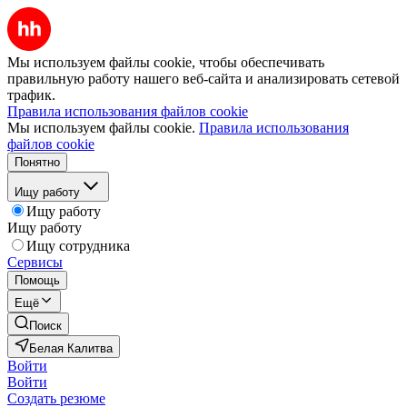
Мы используем файлы cookie, чтобы обеспечивать
правильную работу нашего веб-сайта и анализировать сетевой
трафик.
Правила использования файлов cookie
Мы используем файлы cookie.
Правила использования
файлов cookie
Понятно
Ищу работу
Ищу работу
Ищу работу
Ищу сотрудника
Сервисы
Помощь
Ещё
Поиск
Белая Калитва
Войти
Войти
Создать резюме