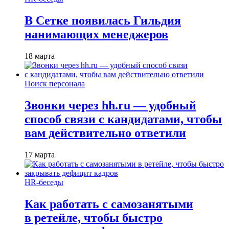
В Сетке появилась Гильдия
нанимающих менеджеров
18 марта
Поиск персонала
Звонки через hh.ru — удобный
способ связи с кандидатами, чтобы
вам действительно ответили
17 марта
HR-беседы
Как работать с самозанятыми
в ретейле, чтобы быстро