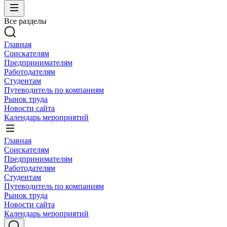
Все разделы
Главная
Соискателям
Предпринимателям
Работодателям
Студентам
Путеводитель по компаниям
Рынок труда
Новости сайта
Календарь мероприятий
Главная
Соискателям
Предпринимателям
Работодателям
Студентам
Путеводитель по компаниям
Рынок труда
Новости сайта
Календарь мероприятий