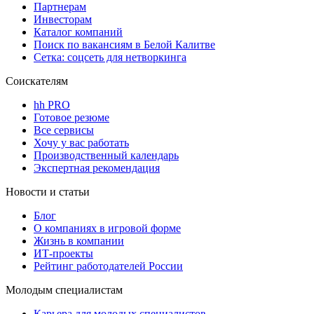
Партнерам
Инвесторам
Каталог компаний
Поиск по вакансиям в Белой Калитве
Сетка: соцсеть для нетворкинга
Соискателям
hh PRO
Готовое резюме
Все сервисы
Хочу у вас работать
Производственный календарь
Экспертная рекомендация
Новости и статьи
Блог
О компаниях в игровой форме
Жизнь в компании
ИТ-проекты
Рейтинг работодателей России
Молодым специалистам
Карьера для молодых специалистов