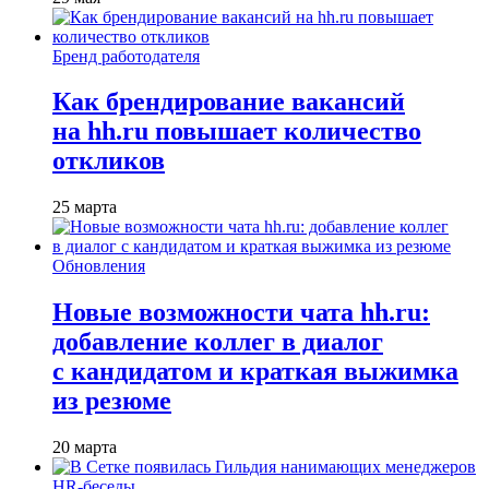
Бренд работодателя
Как брендирование вакансий
на hh.ru повышает количество
откликов
25 марта
Обновления
Новые возможности чата hh.ru:
добавление коллег в диалог
с кандидатом и краткая выжимка
из резюме
20 марта
HR-беседы