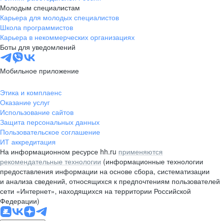
Молодым специалистам
Карьера для молодых специалистов
Школа программистов
Карьера в некоммерческих организациях
Боты для уведомлений
Мобильное приложение
Этика и комплаенс
Оказание услуг
Использование сайтов
Защита персональных данных
Пользовательское соглашение
ИТ аккредитация
На информационном ресурсе hh.ru
применяются
рекомендательные технологии
(информационные технологии
предоставления информации на основе сбора, систематизации
и анализа сведений, относящихся к предпочтениям пользователей
сети «Интернет», находящихся на территории Российской
Федерации)