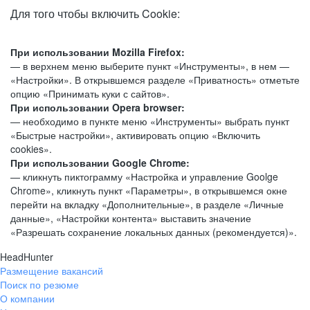
Для того чтобы включить Cookie:
При использовании Mozilla Firefox:
— в верхнем меню выберите пункт «Инструменты», в нем —
«Настройки». В открывшемся разделе «Приватность» отметьте
опцию «Принимать куки с сайтов».
При использовании Opera browser:
— необходимо в пункте меню «Инструменты» выбрать пункт
«Быстрые настройки», активировать опцию «Включить
cookies».
При использовании Google Chrome:
— кликнуть пиктограмму «Настройка и управление Goolge
Chrome», кликнуть пункт «Параметры», в открывшемся окне
перейти на вкладку «Дополнительные», в разделе «Личные
данные», «Настройки контента» выставить значение
«Разрешать сохранение локальных данных (рекомендуется)».
HeadHunter
Размещение вакансий
Поиск по резюме
О компании