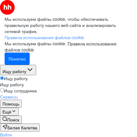
Мы используем файлы cookie, чтобы обеспечивать
правильную работу нашего веб-сайта и анализировать
сетевой трафик.
Правила использования файлов cookie
Мы используем файлы cookie.
Правила использования
файлов cookie
Понятно
Ищу работу
Ищу работу
Ищу работу
Ищу сотрудника
Сервисы
Помощь
Ещё
Поиск
Белая Калитва
Войти