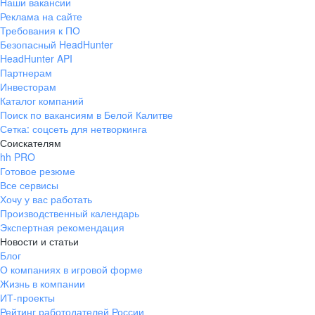
Наши вакансии
Реклама на сайте
Требования к ПО
Безопасный HeadHunter
HeadHunter API
Партнерам
Инвесторам
Каталог компаний
Поиск по вакансиям в Белой Калитве
Сетка: соцсеть для нетворкинга
Соискателям
hh PRO
Готовое резюме
Все сервисы
Хочу у вас работать
Производственный календарь
Экспертная рекомендация
Новости и статьи
Блог
О компаниях в игровой форме
Жизнь в компании
ИТ-проекты
Рейтинг работодателей России