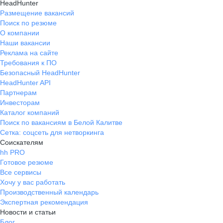
HeadHunter
Размещение вакансий
Поиск по резюме
О компании
Наши вакансии
Реклама на сайте
Требования к ПО
Безопасный HeadHunter
HeadHunter API
Партнерам
Инвесторам
Каталог компаний
Поиск по вакансиям в Белой Калитве
Сетка: соцсеть для нетворкинга
Соискателям
hh PRO
Готовое резюме
Все сервисы
Хочу у вас работать
Производственный календарь
Экспертная рекомендация
Новости и статьи
Блог