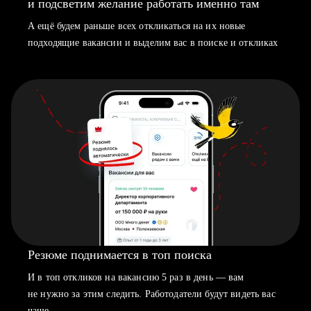
и подсветим желание работать именно там
А ещё будем раньше всех откликаться на их новые
подходящие вакансии и выделим вас в поиске и откликах
Резюме поднимается в топ поиска
И в топ откликов на вакансию 5 раз в день — вам
не нужно за этим следить. Работодатели будут видеть вас
чаще