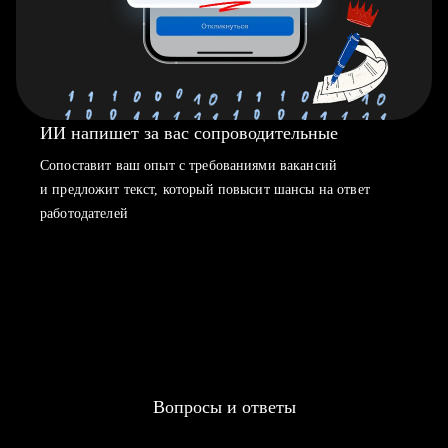
ИИ напишет за вас сопроводительные
Сопоставит ваш опыт с требованиями вакансий
и предложит текст, который повысит шансы на ответ
работодателей
Вопросы и ответы