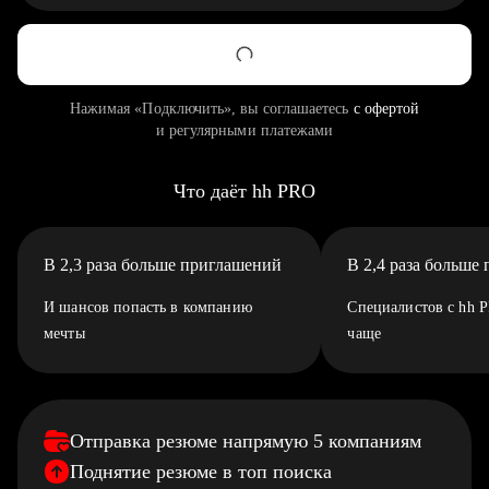
Нажимая «Подключить», вы соглашаетесь
с офертой
и регулярными платежами
Что даёт hh PRO
В 2,3 раза больше приглашений
В 2,4 раза больше
И шансов попасть в компанию
Специалистов с hh 
мечты
чаще
Отправка резюме напрямую 5 компаниям
Поднятие резюме в топ поиска