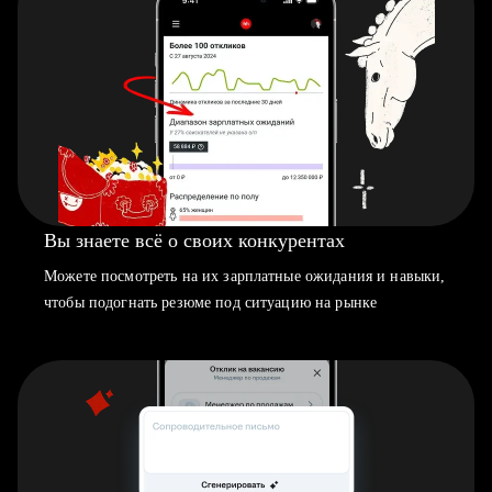
Вы знаете всё о своих конкурентах
Можете посмотреть на их зарплатные ожидания и навыки,
чтобы подогнать резюме под ситуацию на рынке