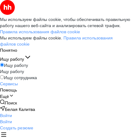
Мы используем файлы cookie, чтобы обеспечивать правильную
работу нашего веб-сайта и анализировать сетевой трафик.
Правила использования файлов cookie
Мы используем файлы cookie.
Правила использования
файлов cookie
Понятно
Ищу работу
Ищу работу
Ищу работу
Ищу сотрудника
Сервисы
Помощь
Ещё
Поиск
Белая Калитва
Войти
Войти
Создать резюме