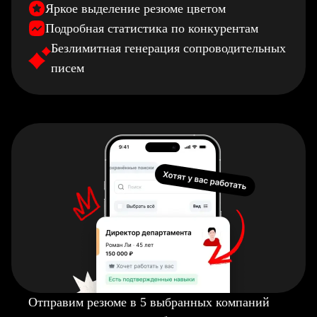
Яркое выделение резюме цветом
Подробная статистика по конкурентам
Безлимитная генерация сопроводительных
писем
Отправим резюме в 5 выбранных компаний