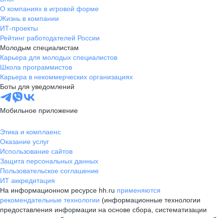
О компаниях в игровой форме
Жизнь в компании
ИТ-проекты
Рейтинг работодателей России
Молодым специалистам
Карьера для молодых специалистов
Школа программистов
Карьера в некоммерческих организациях
Боты для уведомлений
Мобильное приложение
Этика и комплаенс
Оказание услуг
Использование сайтов
Защита персональных данных
Пользовательское соглашение
ИТ аккредитация
На информационном ресурсе hh.ru
применяются
рекомендательные технологии
(информационные технологии
предоставления информации на основе сбора, систематизации