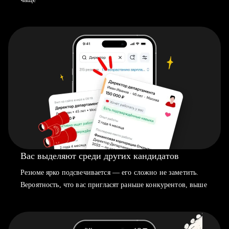
Вас выделяют среди других кандидатов
Резюме ярко подсвечивается — его сложно не заметить.
Вероятность, что вас пригласят раньше конкурентов, выше