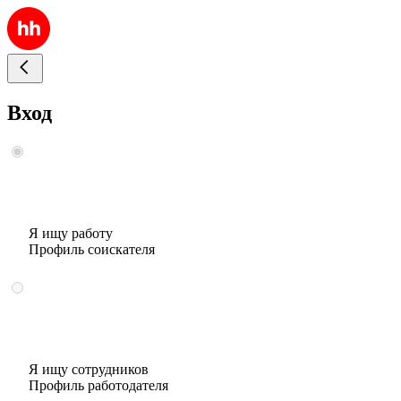
Вход
Я ищу работу
Профиль соискателя
Я ищу сотрудников
Профиль работодателя