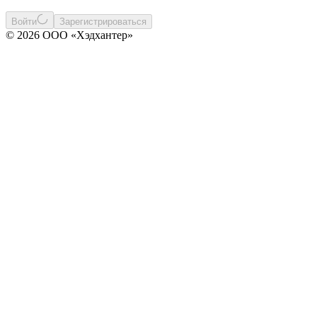
Войти
Зарегистрироваться
© 2026 ООО «Хэдхантер»