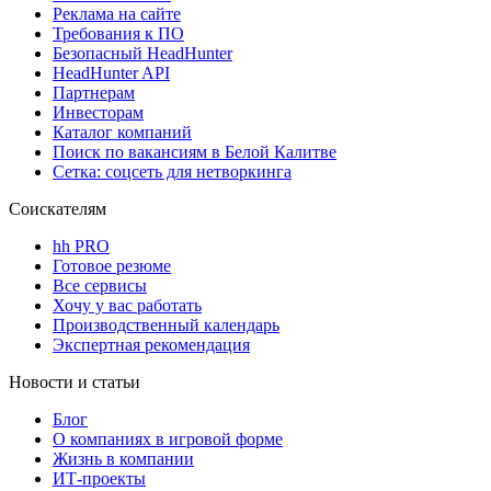
Реклама на сайте
Требования к ПО
Безопасный HeadHunter
HeadHunter API
Партнерам
Инвесторам
Каталог компаний
Поиск по вакансиям в Белой Калитве
Сетка: соцсеть для нетворкинга
Соискателям
hh PRO
Готовое резюме
Все сервисы
Хочу у вас работать
Производственный календарь
Экспертная рекомендация
Новости и статьи
Блог
О компаниях в игровой форме
Жизнь в компании
ИТ-проекты