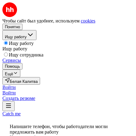
Чтобы сайт был удобнее, используем
cookies
Понятно
Ищу работу
Ищу работу
Ищу работу
Ищу сотрудника
Сервисы
Помощь
Ещё
Белая Калитва
Войти
Войти
Создать резюме
Catch me
Напишите телефон, чтобы работодатели могли
предложить вам работу