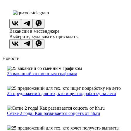
Вакансии в мессенджере
Выберите, куда вам их присылать:
Новости
25 вакансий со сменным графиком
25 предложений для тех, кто ищет подработку на лето
Сетке 2 года! Как развивается соцсеть от hh.ru