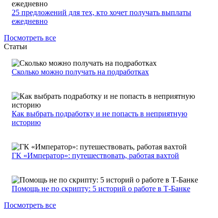
25 предложений для тех, кто хочет получать выплаты
ежедневно
Посмотреть все
Статьи
Сколько можно получать на подработках
Как выбрать подработку и не попасть в неприятную
историю
ГК «Император»: путешествовать, работая вахтой
Помощь не по скрипту: 5 историй о работе в Т-Банке
Посмотреть все