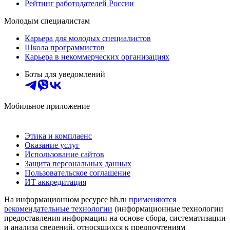
Рейтинг работодателей России
Молодым специалистам
Карьера для молодых специалистов
Школа программистов
Карьера в некоммерческих организациях
Боты для уведомлений
Мобильное приложение
Этика и комплаенс
Оказание услуг
Использование сайтов
Защита персональных данных
Пользовательское соглашение
ИТ аккредитация
На информационном ресурсе hh.ru
применяются
рекомендательные технологии
(информационные технологии
предоставления информации на основе сбора, систематизации
и анализа сведений, относящихся к предпочтениям