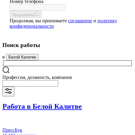
Номер телефона
Продолжить
Продолжая, вы принимаете
соглашение
и
политику
конфиденциальности
Поиск работы
в
Белой Калитве
Профессия, должность, компания
Работа в Белой Калитве
ПрессБук